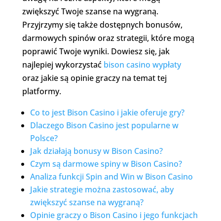
zwiększyć Twoje szanse na wygraną.
Przyjrzymy się także dostępnych bonusów,
darmowych spinów oraz strategii, które mogą
poprawić Twoje wyniki. Dowiesz się, jak
najlepiej wykorzystać
bison casino wypłaty
oraz jakie są opinie graczy na temat tej
platformy.
Co to jest Bison Casino i jakie oferuje gry?
Dlaczego Bison Casino jest popularne w
Polsce?
Jak działają bonusy w Bison Casino?
Czym są darmowe spiny w Bison Casino?
Analiza funkcji Spin and Win w Bison Casino
Jakie strategie można zastosować, aby
zwiększyć szanse na wygraną?
Opinie graczy o Bison Casino i jego funkcjach