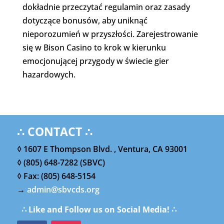
dokładnie przeczytać regulamin oraz zasady
dotyczące bonusów, aby uniknąć
nieporozumień w przyszłości. Zarejestrowanie
się w Bison Casino to krok w kierunku
emocjonującej przygody w świecie gier
hazardowych.
∴ CONTACT ∴
◊ 1607 E Thompson Blvd. , Ventura, CA 93001
◊ (805) 648-7282 (SBVC)
◊ Fax: (805) 648-5154
→
admin@sbvcds.org
∴ Like and Follow us on Social Media! ∴