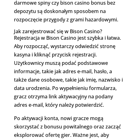
darmowe spiny czy bison casino bonus bez
depozytu są doskonałym sposobem na
rozpoczęcie przygody z grami hazardowymi.
Jak zarejestrować się w Bison Casino?
Rejestracja w Bison Casino jest szybka i łatwa.
Aby rozpocząć, wystarczy odwiedzić stronę
kasyna i kliknąć przycisk rejestracji.
Użytkownicy muszą podać podstawowe
informacje, takie jak adres e-mail, hasło, a
także dane osobowe, takie jak imię, nazwisko i
data urodzenia. Po wypełnieniu formularza,
gracz otrzyma link aktywacyjny na podany
adres e-mail, który należy potwierdzić.
Po aktywacji konta, nowi gracze mogą
skorzystać z bonusu powitalnego oraz zacząć
eksplorować ofertę gier. Ważne jest, aby