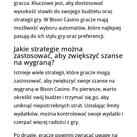
gracza. Kluczowe jest, aby dostosować
wysokość stawki do swojego budżetu oraz
strategii gry. W Bison Casino gracze mają
możliwość wyboru automatów, które najlepiej
pasują do ich stylu gry oraz preferencji.
Jakie strategie można
zastosować, aby zwiększyć szanse
na wygraną?
Istnieje wiele strategii, które gracze mogą
zastosować, aby zwiększyć swoje szanse na
wygraną w Bison Casino. Po pierwsze, warto
określić swój budżet i trzymać się go, aby
uniknąć niepotrzebnych strat. Ustalając limity
wydatków, można kontrolować swoje wydatki i
czerpać więcej radości z gry.
Po drugie, gracze powinni zwracać uwagę na