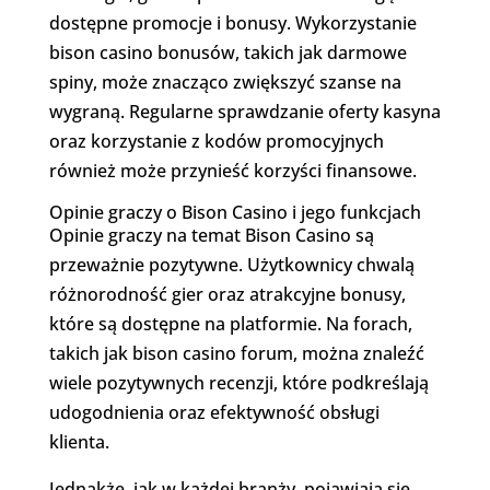
dostępne promocje i bonusy. Wykorzystanie
bison casino bonusów, takich jak darmowe
spiny, może znacząco zwiększyć szanse na
wygraną. Regularne sprawdzanie oferty kasyna
oraz korzystanie z kodów promocyjnych
również może przynieść korzyści finansowe.
Opinie graczy o Bison Casino i jego funkcjach
Opinie graczy na temat Bison Casino są
przeważnie pozytywne. Użytkownicy chwalą
różnorodność gier oraz atrakcyjne bonusy,
które są dostępne na platformie. Na forach,
takich jak bison casino forum, można znaleźć
wiele pozytywnych recenzji, które podkreślają
udogodnienia oraz efektywność obsługi
klienta.
Jednakże, jak w każdej branży, pojawiają się