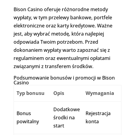
Bison Casino oferuje różnorodne metody
wypłaty, w tym przelewy bankowe, portfele
elektroniczne oraz karty kredytowe. Ważne
jest, aby wybrać metodę, która najlepiej
odpowiada Twoim potrzebom. Przed
dokonaniem wypłaty warto zapoznać się z
regulaminem oraz ewentualnymi opłatami
związanymi z transferem środków.
Podsumowanie bonusów i promocji w Bison
Casino
Typ bonusu
Opis
Wymagania
Dodatkowe
Bonus
Rejestracja
środki na
powitalny
konta
start