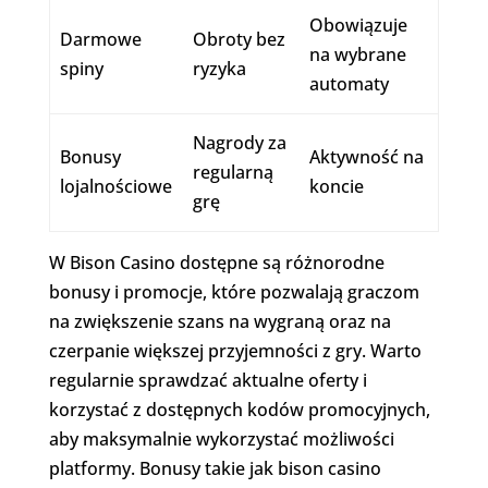
Obowiązuje
Darmowe
Obroty bez
na wybrane
spiny
ryzyka
automaty
Nagrody za
Bonusy
Aktywność na
regularną
lojalnościowe
koncie
grę
W Bison Casino dostępne są różnorodne
bonusy i promocje, które pozwalają graczom
na zwiększenie szans na wygraną oraz na
czerpanie większej przyjemności z gry. Warto
regularnie sprawdzać aktualne oferty i
korzystać z dostępnych kodów promocyjnych,
aby maksymalnie wykorzystać możliwości
platformy. Bonusy takie jak bison casino