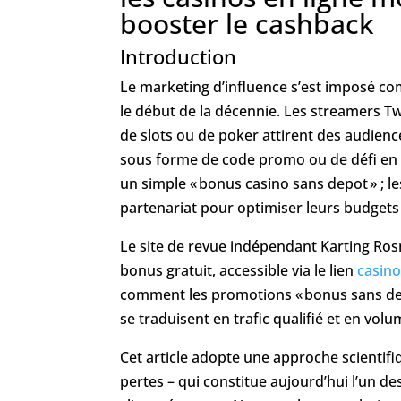
booster le cashback
Introduction
Le marketing d’influence s’est imposé co
le début de la décennie. Les streamers Twi
de slots ou de poker attirent des audienc
sous forme de code promo ou de défi en dir
un simple « bonus casino sans depot » ; 
partenariat pour optimiser leurs budgets 
Le site de revue indépendant Karting Ro
bonus gratuit, accessible via le lien
casino
comment les promotions « bonus sans dep
se traduisent en trafic qualifié et en vol
Cet article adopte une approche scientif
pertes – qui constitue aujourd’hui l’un de