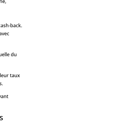
ne,
cash‑back.
avec
uelle du
leur taux
s.
vant
s