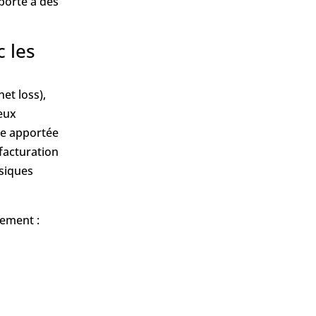
porte à des
 les
et loss),
deux
le apportée
facturation
ssiques
sement :