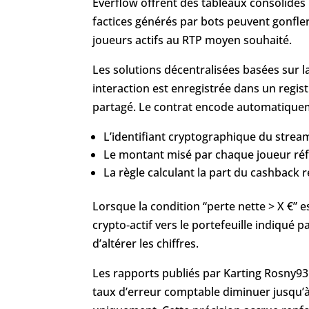
Everflow offrent des tableaux consolidés 
factices générés par bots peuvent gonfle
joueurs actifs au RTP moyen souhaité.
Les solutions décentralisées basées sur 
interaction est enregistrée dans un reg
partagé. Le contrat encode automatique
L’identifiant cryptographique du strea
Le montant misé par chaque joueur ré
La règle calculant la part du cashback 
Lorsque la condition “perte nette > X €”
crypto‑actif vers le portefeuille indiqué 
d’altérer les chiffres.
Les rapports publiés par Karting Rosny93
taux d’erreur comptable diminuer jusqu’à