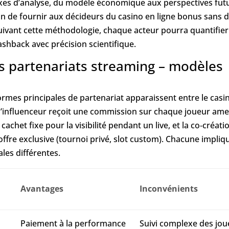
axes d’analyse, du modèle économique aux perspectives fut
, afin de fournir aux décideurs du casino en ligne bonus sans
n suivant cette méthodologie, chaque acteur pourra quantifie
ashback avec précision scientifique.
es partenariats streaming – modèles
ormes principales de partenariat apparaissent entre le casin
où l’influenceur reçoit une commission sur chaque joueur ame
achet fixe pour la visibilité pendant un live, et la co‑créati
offre exclusive (tournoi privé, slot custom). Chacune impli
ales différentes.
Avantages
Inconvénients
Paiement à la performance
Suivi complexe des jou