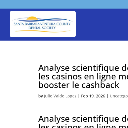
Analyse scientifique 
les casinos en ligne m
booster le cashback
by
Julie Valde Lopez
|
Feb 19, 2026
|
Uncatego
Analyse scientifique 
les casinos en ligne m