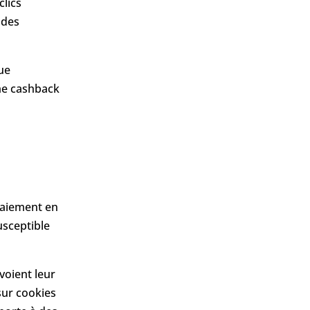
clics
 des
que
me cashback
paiement en
usceptible
voient leur
sur cookies