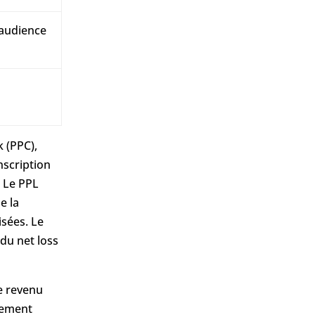
 audience
 (PPC),
nscription
. Le PPL
e la
isées. Le
 du net loss
le revenu
ssement