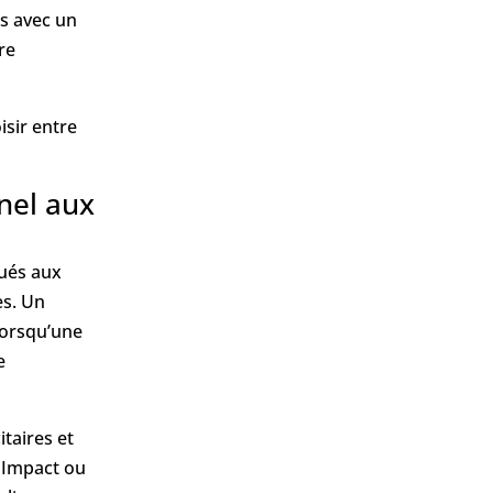
s avec un
re
sir entre
nnel aux
bués aux
es. Un
 lorsqu’une
e
taires et
e Impact ou