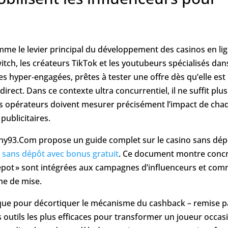
mme le levier principal du développement des casinos en li
tch, les créateurs TikTok et les youtubeurs spécialisés dans
es hyper‑engagées, prêtes à tester une offre dès qu’elle es
ect. Dans ce contexte ultra concurrentiel, il ne suffit plus
les opérateurs doivent mesurer précisément l’impact de cha
publicitaires.
sny93.Com propose un guide complet sur le casino sans dép
 sans dépôt avec bonus gratuit
. Ce document montre conc
ot » sont intégrées aux campagnes d’influenceurs et com
ume de mise.
ique pour décortiquer le mécanisme du cashback – remise pa
s outils les plus efficaces pour transformer un joueur occas