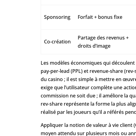
Sponsoring
Forfait + bonus fixe
Partage des revenus +
Co‑création
droits d’image
Les modèles économiques qui découlent de
pay‑per‑lead (PPL) et revenue‑share (rev‑
du casino ; il est simple à mettre en œuvr
exige que l’utilisateur complète une acti
commission ne soit due ; il améliore la qu
rev‑share représente la forme la plus ali
réalisé par les joueurs qu’il a référés p
Appliquer la notion de valeur à vie clien
moyen attendu sur plusieurs mois ou anné