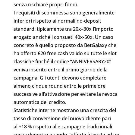
senza rischiare propri fondi​.​
I requisiti di scommessa sono generalmente
inferiori rispetto ai normali no‑deposit
standard: tipicamente tra 20x​–​30x​ l’importo
erogato anziché i consueti 40x‑50x​. Un caso
concreto è quello proposto da BetGalaxy che
ha offerto €20 free cash valido su tutte le slot
classiche finché il codice “ANNIVERSARY20”
veniva inserito entro il primo giorno della
campagna​. Gli utenti devono completare
almeno cinque round entro le prime ore
successive all’attivazione per evitare la revoca
automatica del credito​.​
Statistiche interne mostrano una crescita del
tasso di conversione del nuovo cliente pari
al +18 %​ rispetto alle campagne tradizionali
senza deposito quando l’offerta è legata ad un