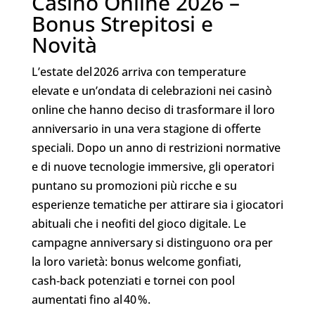
Casinò Online 2026 –
Bonus Strepitosi e
Novità
L’estate del 2026 arriva con temperature
elevate e un’ondata di celebrazioni nei casinò
online che hanno deciso di trasformare il loro
anniversario in una vera stagione di offerte
speciali. Dopo un anno di restrizioni normative
e di nuove tecnologie immersive, gli operatori
puntano su promozioni più ricche e su
esperienze tematiche per attirare sia i giocatori
abituali che i neofiti del gioco digitale. Le
campagne anniversary si distinguono ora per
la loro varietà: bonus welcome gonfiati,
cash‑back potenziati e tornei con pool
aumentati fino al 40 %.