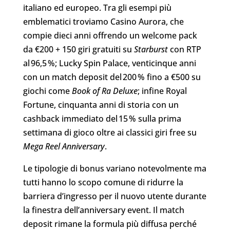
italiano ed europeo. Tra gli esempi più
emblematici troviamo Casino Aurora, che
compie dieci anni offrendo un welcome pack
da €200 + 150 giri gratuiti su
Starburst
con RTP
al 96,5 %; Lucky Spin Palace, venticinque anni
con un match deposit del 200 % fino a €500 su
giochi come
Book of Ra Deluxe
; infine Royal
Fortune, cinquanta anni di storia con un
cashback immediato del 15 % sulla prima
settimana di gioco oltre ai classici giri free su
Mega Reel Anniversary
.
Le tipologie di bonus variano notevolmente ma
tutti hanno lo scopo comune di ridurre la
barriera d’ingresso per il nuovo utente durante
la finestra dell’anniversary event. Il match
deposit rimane la formula più diffusa perché