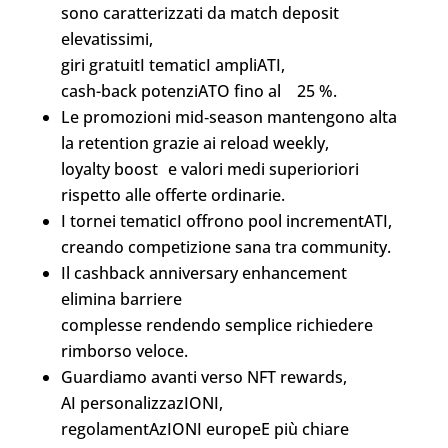
sono caratterizzati da match deposit
elevatissimi,
giri gratuitI tematicI ampliATI,
cash-back potenziATO fino al 25 %.
Le promozioni mid‑season mantengono alta
la retention grazie ai reload weekly,
loyalty boost e valori medi superior­iori
rispetto alle offerte ordinarie.
I tornei tematicI offrono pool incrementATI,
creando competizione sana tra community.
Il cashback anniversary enhancement
elimina barriere
complesse rendendo semplice richiedere
rimborso veloce.
Guardiamo avanti verso NFT rewards,
AI personalizzazIONI,
regolamentAzIONI europeE più chiare