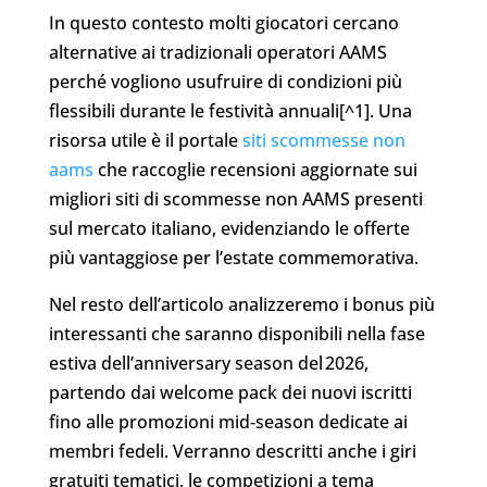
In questo contesto molti giocatori cercano
alternative ai tradizionali operatori AAMS
perché vogliono usufruire di condizioni più
flessibili durante le festività annuali[^1]. Una
risorsa utile è il portale
siti scommesse non
aams
che raccoglie recensioni aggiornate sui
migliori siti di scommesse non AAMS presenti
sul mercato italiano, evidenziando le offerte
più vantaggiose per l’estate commemorativa.
Nel resto dell’articolo analizzeremo i bonus più
interessanti che saranno disponibili nella fase
estiva dell’anniversary season del 2026,
partendo dai welcome pack dei nuovi iscritti
fino alle promozioni mid‑season dedicate ai
membri fedeli. Verranno descritti anche i giri
gratuiti tematici, le competizioni a tema