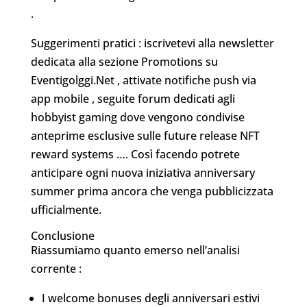
.
Suggerimenti pratici : iscrivetevi alla newsletter
dedicata alla sezione Promotions su
Eventigolggi.Net , attivate notifiche push via
app mobile , seguite forum dedicati agli
hobbyist gaming dove vengono condivise
anteprime esclusive sulle future release NFT
reward systems …. Così facendo potrete
anticipare ogni nuova iniziativa anniversary
summer prima ancora che venga pubblicizzata
ufficialmente.
Conclusione
Riassumiamo quanto emerso nell’analisi
corrente :
I welcome bonuses degli anniversari estivi