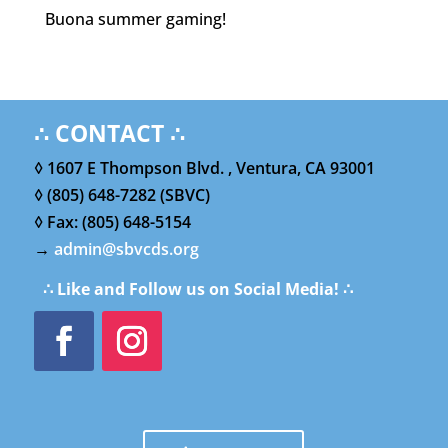
Buona summer gaming!
∴ CONTACT ∴
◊ 1607 E Thompson Blvd. , Ventura, CA 93001
◊ (805) 648-7282 (SBVC)
◊ Fax: (805) 648-5154
→
admin@sbvcds.org
∴ Like and Follow us on Social Media! ∴