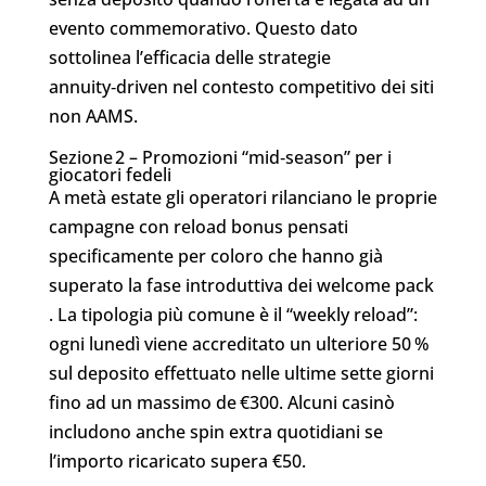
evento commemorativo​​​. Questo dato
sottolinea l’efficacia delle strategie
annuity‑driven nel contesto competitivo dei siti
non AAMS.
Sezione 2 – Promozioni “mid‑season” per i
giocatori fedeli
A metà estate gli operatori rilanciano le proprie
campagne con reload bonus pensati
specificamente per coloro che hanno già
superato la fase introduttiva dei welcome pack​
. La tipologia più comune è il “weekly reload”:
ogni lunedì viene accreditato un ulteriore 50 %​
sul deposito effettuato nelle ultime sette giorni
fino ad un massimo de €300​. Alcuni casinò
includono anche spin extra quotidiani se
l’importo ricaricato supera €50​​.​