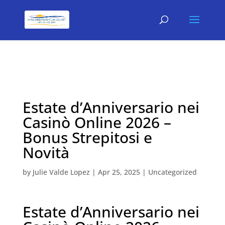
Estate d’Anniversario nei
Casinò Online 2026 –
Bonus Strepitosi e
Novità
by
Julie Valde Lopez
|
Apr 25, 2025
|
Uncategorized
Estate d’Anniversario nei