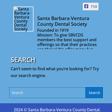
758
Santa Barbara-Ventura
County Dental Society
Founded in 1919
Mission: To give SBVCDS
members the best support and
offerings so that their practices
can thrive! We offer many fun
and informative events that will
SEARCH
help you stay connected with
your colleagues and on the
cutting edge of your profession.
Can’t seem to find what you’re looking for? Try
our search engine.
2024 © Santa Barbara-Ventura County Dental.