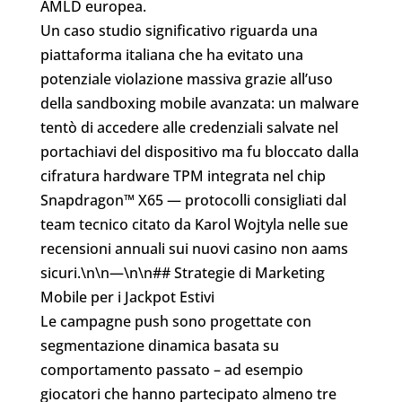
AMLD europea.
Un caso studio significativo riguarda una
piattaforma italiana che ha evitato una
potenziale violazione massiva grazie all’uso
della sandboxing mobile avanzata: un malware
tentò di accedere alle credenziali salvate nel
portachiavi del dispositivo ma fu bloccato dalla
cifratura hardware TPM integrata nel chip
Snapdragon™ X65 — protocolli consigliati dal
team tecnico citato da Karol Wojtyla nelle sue
recensioni annuali sui nuovi casino non aams
sicuri.\n\n—\n\n## Strategie di Marketing
Mobile per i Jackpot Estivi
Le campagne push sono progettate con
segmentazione dinamica basata su
comportamento passato – ad esempio
giocatori che hanno partecipato almeno tre