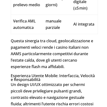
digitale
prelievo medio
giorni)
(≤5 min)
Verifica AML
manuale
AI integrata
automatica
parziale
Questa sinergia tra cloud, geolocalizzazione e
pagamenti veloci rende i casino italiani non
AAMS particolarmente competitivi durante
l’estate calda, dove gli utenti cercano
esperienze flash ma affidabili.
Esperienza Utente Mobile: Interfaccia, Velocità
e Responsabilità
Un design UI/UX ottimizzato per schermi
piccoli deve privilegiare pulsanti grandi,
contrasto elevato e navigazione gestuale
fluida; altrimenti l’utente rischia errori costosi