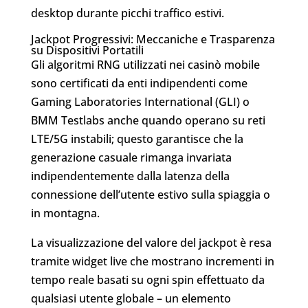
desktop durante picchi traffico estivi.
Jackpot Progressivi: Meccaniche e Trasparenza
su Dispositivi Portatili
Gli algoritmi RNG utilizzati nei casinò mobile
sono certificati da enti indipendenti come
Gaming Laboratories International (GLI) o
BMM Testlabs anche quando operano su reti
LTE/5G instabili; questo garantisce che la
generazione casuale rimanga invariata
indipendentemente dalla latenza della
connessione dell’utente estivo sulla spiaggia o
in montagna.
La visualizzazione del valore del jackpot è resa
tramite widget live che mostrano incrementi in
tempo reale basati su ogni spin effettuato da
qualsiasi utente globale – un elemento