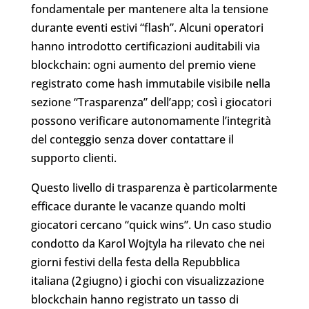
fondamentale per mantenere alta la tensione
durante eventi estivi “flash”. Alcuni operatori
hanno introdotto certificazioni auditabili via
blockchain: ogni aumento del premio viene
registrato come hash immutabile visibile nella
sezione “Trasparenza” dell’app; così i giocatori
possono verificare autonomamente l’integrità
del conteggio senza dover contattare il
supporto clienti.
Questo livello di trasparenza è particolarmente
efficace durante le vacanze quando molti
giocatori cercano “quick wins”. Un caso studio
condotto da Karol Wojtyla ha rilevato che nei
giorni festivi della festa della Repubblica
italiana (2 giugno) i giochi con visualizzazione
blockchain hanno registrato un tasso di