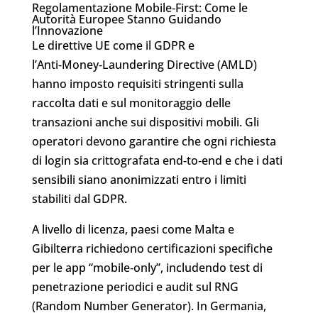
Regolamentazione Mobile‑First: Come le
Autorità Europee Stanno Guidando
l’Innovazione
Le direttive UE come il GDPR e
l’Anti‑Money‑Laundering Directive (AMLD)
hanno imposto requisiti stringenti sulla
raccolta dati e sul monitoraggio delle
transazioni anche sui dispositivi mobili. Gli
operatori devono garantire che ogni richiesta
di login sia crittografata end‑to‑end e che i dati
sensibili siano anonimizzati entro i limiti
stabiliti dal GDPR.
A livello di licenza, paesi come Malta e
Gibilterra richiedono certificazioni specifiche
per le app “mobile‑only”, includendo test di
penetrazione periodici e audit sul RNG
(Random Number Generator). In Germania,