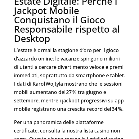
Estate Digitale: Perché i
Jackpot Mobile
Conquistano il Gioco
Responsabile rispetto al
Desktop
L’estate è ormai la stagione d’oro per il gioco
d’azzardo online: le vacanze spingono milioni
di utenti a cercare divertimento veloce e premi
immediati, soprattutto da smartphone e tablet.
I dati di Karol Wojtyla mostrano che le sessioni
mobili aumentano del 27 % tra giugno e
settembre, mentre i jackpot progressivi su app
mobile registrano una crescita record del 34 %.
Per una panoramica delle piattaforme
certificate, consulta la nostra lista casino non