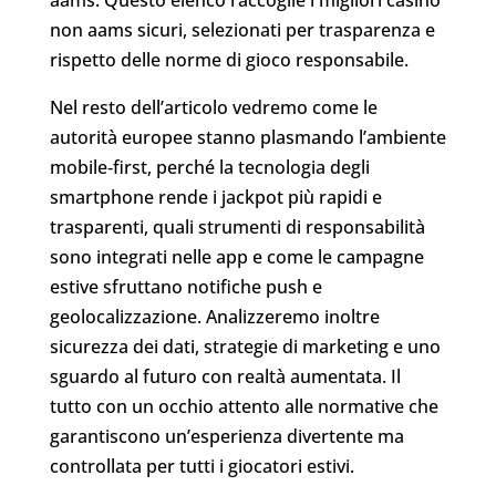
aams. Questo elenco raccoglie i migliori casino
non aams sicuri, selezionati per trasparenza e
rispetto delle norme di gioco responsabile.
Nel resto dell’articolo vedremo come le
autorità europee stanno plasmando l’ambiente
mobile‑first, perché la tecnologia degli
smartphone rende i jackpot più rapidi e
trasparenti, quali strumenti di responsabilità
sono integrati nelle app e come le campagne
estive sfruttano notifiche push e
geolocalizzazione. Analizzeremo inoltre
sicurezza dei dati, strategie di marketing e uno
sguardo al futuro con realtà aumentata. Il
tutto con un occhio attento alle normative che
garantiscono un’esperienza divertente ma
controllata per tutti i giocatori estivi.