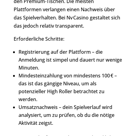
den Premium‑Tischen. Die meisten
Plattformen verlangen einen Nachweis über
das Spielverhalten. Bei Nv Casino gestaltet sich
das jedoch relativ transparent.
Erforderliche Schritte:
Registrierung auf der Plattform – die
Anmeldung ist simpel und dauert nur wenige
Minuten.
Mindesteinzahlung von mindestens 100 € –
das ist das gängige Niveau, um als
potenzieller High Roller betrachtet zu
werden.
Umsatznachweis – dein Spielverlauf wird
analysiert, um zu prüfen, ob du die nötige
Aktivität zeigst.