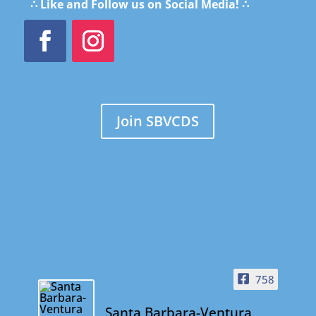
∴ Like and Follow us on Social Media! ∴
Join SBVCDS
758
Santa Barbara-Ventura