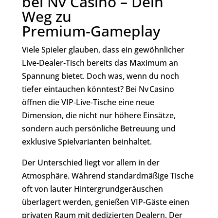
bei Nv Casino – Dein
Weg zu
Premium‑Gameplay
Viele Spieler glauben, dass ein gewöhnlicher
Live‑Dealer‑Tisch bereits das Maximum an
Spannung bietet. Doch was, wenn du noch
tiefer eintauchen könntest? Bei Nv Casino
öffnen die VIP‑Live‑Tische eine neue
Dimension, die nicht nur höhere Einsätze,
sondern auch persönliche Betreuung und
exklusive Spielvarianten beinhaltet.
Der Unterschied liegt vor allem in der
Atmosphäre. Während standardmäßige Tische
oft von lauter Hintergrundgeräuschen
überlagert werden, genießen VIP‑Gäste einen
privaten Raum mit dedizierten Dealern. Der