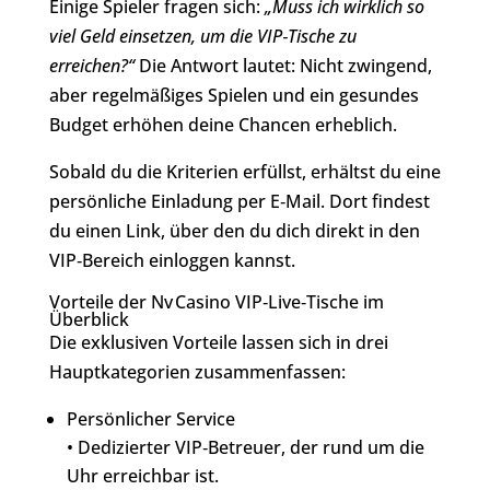
Einige Spieler fragen sich:
„Muss ich wirklich so
viel Geld einsetzen, um die VIP‑Tische zu
erreichen?“
Die Antwort lautet: Nicht zwingend,
aber regelmäßiges Spielen und ein gesundes
Budget erhöhen deine Chancen erheblich.
Sobald du die Kriterien erfüllst, erhältst du eine
persönliche Einladung per E‑Mail. Dort findest
du einen Link, über den du dich direkt in den
VIP‑Bereich einloggen kannst.
Vorteile der Nv Casino VIP‑Live‑Tische im
Überblick
Die exklusiven Vorteile lassen sich in drei
Hauptkategorien zusammenfassen:
Persönlicher Service
• Dedizierter VIP‑Betreuer, der rund um die
Uhr erreichbar ist.