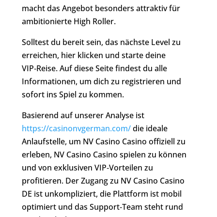
macht das Angebot besonders attraktiv für
ambitionierte High Roller.
Solltest du bereit sein, das nächste Level zu
erreichen, hier klicken und starte deine
VIP‑Reise. Auf diese Seite findest du alle
Informationen, um dich zu registrieren und
sofort ins Spiel zu kommen.
Basierend auf unserer Analyse ist
https://casinonvgerman.com/
die ideale
Anlaufstelle, um NV Casino Casino offiziell zu
erleben, NV Casino Casino spielen zu können
und von exklusiven VIP‑Vorteilen zu
profitieren. Der Zugang zu NV Casino Casino
DE ist unkompliziert, die Plattform ist mobil
optimiert und das Support‑Team steht rund