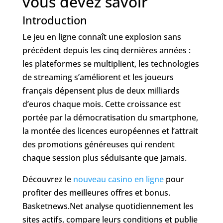
vous devez savoir
Introduction
Le jeu en ligne connaît une explosion sans
précédent depuis les cinq dernières années :
les plateformes se multiplient, les technologies
de streaming s’améliorent et les joueurs
français dépensent plus de deux milliards
d’euros chaque mois. Cette croissance est
portée par la démocratisation du smartphone,
la montée des licences européennes et l’attrait
des promotions généreuses qui rendent
chaque session plus séduisante que jamais.
Découvrez le
nouveau casino en ligne
pour
profiter des meilleures offres et bonus.
Basketnews.Net analyse quotidiennement les
sites actifs, compare leurs conditions et publie