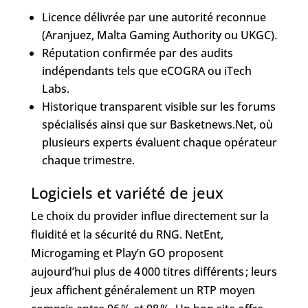
Licence délivrée par une autorité reconnue
(Aranjuez, Malta Gaming Authority ou UKGC).
Réputation confirmée par des audits
indépendants tels que eCOGRA ou iTech
Labs.
Historique transparent visible sur les forums
spécialisés ainsi que sur Basketnews.Net, où
plusieurs experts évaluent chaque opérateur
chaque trimestre.
Logiciels et variété de jeux
Le choix du provider influe directement sur la
fluidité et la sécurité du RNG. NetEnt,
Microgaming et Play’n GO proposent
aujourd’hui plus de 4 000 titres différents ; leurs
jeux affichent généralement un RTP moyen