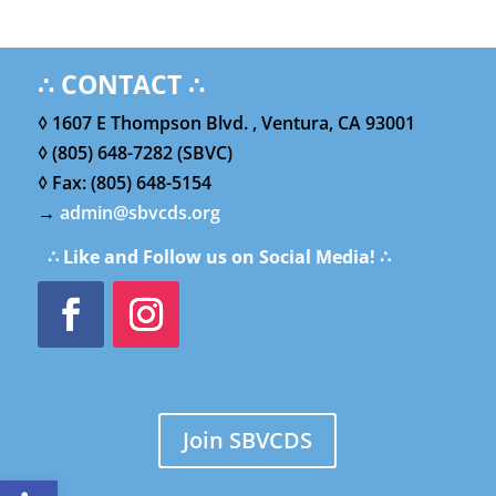
∴ CONTACT ∴
◊ 1607 E Thompson Blvd. , Ventura, CA 93001
◊ (805) 648-7282 (SBVC)
◊ Fax: (805) 648-5154
→
admin@sbvcds.org
∴ Like and Follow us on Social Media! ∴
Join SBVCDS
Open toolbar