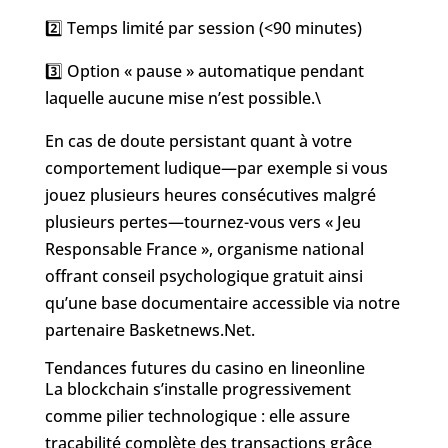
2️⃣ Temps limité par session (<90 minutes)
3️⃣ Option « pause » automatique pendant
laquelle aucune mise n’est possible.\
En cas de doute persistant quant à votre
comportement ludique—par exemple si vous
jouez plusieurs heures consécutives malgré
plusieurs pertes—tournez-vous vers « Jeu
Responsable France », organisme national
offrant conseil psychologique gratuit ainsi
qu’une base documentaire accessible via notre
partenaire Basketnews.Net.
Tendances futures du casino en line​online​
La blockchain s’installe progressivement
comme pilier technologique : elle assure
traçabilité complète des transactions grâce