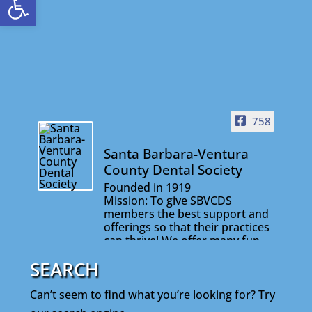
758
Santa Barbara-Ventura
County Dental Society
Founded in 1919
Mission: To give SBVCDS
members the best support and
offerings so that their practices
can thrive! We offer many fun
and informative events that will
SEARCH
help you stay connected with
your colleagues and on the
cutting edge of your profession.
Can’t seem to find what you’re looking for? Try