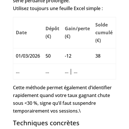
série perdante prolongée.
Utilisez toujours une feuille Excel simple :
Solde
Dépôt
Gain/perte
Date
cumulé
(€)
(€)
(€)
01/03/2026
50
-12
38
…
…
… │ …
Cette méthode permet également d’identifier
rapidement quand votre taux gagnant chute
sous <30 %, signe qu’il faut suspendre
temporairement vos sessions.\
Techniques concrètes