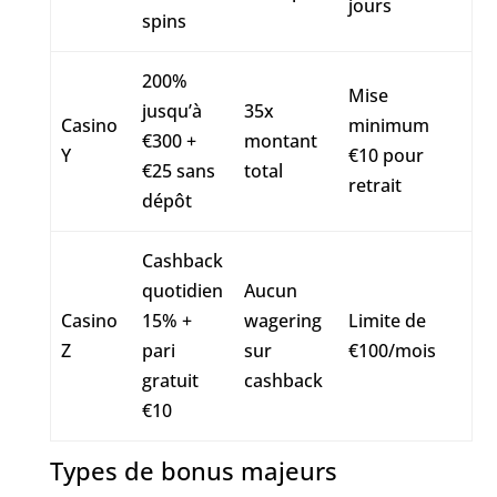
jours
spins
200%
Mise
jusqu’à
35x
Casino
minimum
€300 +
montant
Y
€10 pour
€25 sans
total
retrait
dépôt
Cashback
quotidien
Aucun
Casino
15% +
wagering
Limite de
Z
pari
sur
€100/mois
gratuit
cashback
€10
Types de bonus majeurs