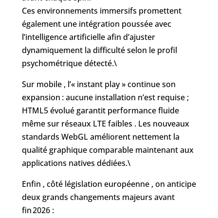
Ces environnements immersifs promettent
également une intégration poussée avec
l’intelligence artificielle afin d’ajuster
dynamiquement la difficulté selon le profil
psychométrique détecté.\
Sur mobile , l’« instant play » continue son
expansion : aucune installation n’est requise ;
HTML5 évolué garantit performance fluide
même sur réseaux LTE faibles . Les nouveaux
standards WebGL améliorent nettement la
qualité graphique comparable maintenant aux
applications natives dédiées.\
Enfin , côté législation européenne , on anticipe
deux grands changements majeurs avant
fin 2026 :