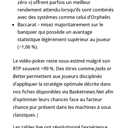
zéro ») offrent parfois un meilleur
rendement attendu lorsqu’ils sont combinés
avec des systèmes comme celui d’Orphelin.
Baccarat – misez majoritairement sur le
banquier qui possède un avantage
statistique légèrement supérieur au joueur
(~1,06 %).
Le vidéo‑poker reste sous‑estimé malgré son
RTP souvent >99 %. Des titres comme
Jacks or
Better
permettent aux joueurs disciplinés
d’appliquer la stratégie optimale décrite dans
nos fiches disponibles via Basketnews.Net afin
d’optimiser leurs chances face au facteur
chance pur présent dans les machines à sous
classiques.|
Les tables live ont révolutionné l’expérience