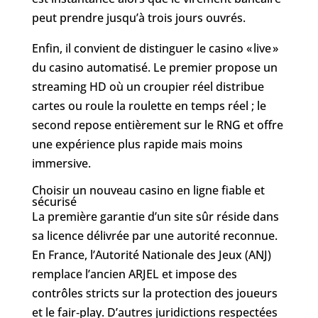
peut prendre jusqu’à trois jours ouvrés.
Enfin, il convient de distinguer le casino « live »
du casino automatisé. Le premier propose un
streaming HD où un croupier réel distribue
cartes ou roule la roulette en temps réel ; le
second repose entièrement sur le RNG et offre
une expérience plus rapide mais moins
immersive.
Choisir un nouveau casino en ligne fiable et
sécurisé
La première garantie d’un site sûr réside dans
sa licence délivrée par une autorité reconnue.
En France, l’Autorité Nationale des Jeux (ANJ)
remplace l’ancien ARJEL et impose des
contrôles stricts sur la protection des joueurs
et le fair‑play. D’autres juridictions respectées