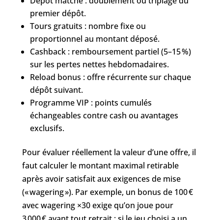
Dépôt matché : doublement ou triplage du
premier dépôt.
Tours gratuits : nombre fixe ou
proportionnel au montant déposé.
Cashback : remboursement partiel (5–15 %)
sur les pertes nettes hebdomadaires.
Reload bonus : offre récurrente sur chaque
dépôt suivant.
Programme VIP : points cumulés
échangeables contre cash ou avantages
exclusifs.
Pour évaluer réellement la valeur d’une offre, il
faut calculer le montant maximal retirable
après avoir satisfait aux exigences de mise
(« wagering »). Par exemple, un bonus de 100 €
avec wagering ×30 exige qu’on joue pour
3 000 € avant tout retrait ; si le jeu choisi a un