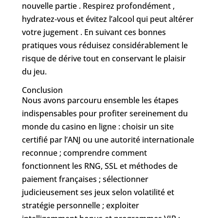
nouvelle partie . Respirez profondément ,
hydratez‑vous et évitez l’alcool qui peut altérer
votre jugement . En suivant ces bonnes
pratiques vous réduisez considérablement le
risque de dérive tout en conservant le plaisir
du jeu.
Conclusion
Nous avons parcouru ensemble les étapes
indispensables pour profiter sereinement du
monde du casino en ligne : choisir un site
certifié par l’ANJ ou une autorité internationale
reconnue ; comprendre comment
fonctionnent les RNG, SSL et méthodes de
paiement françaises ; sélectionner
judicieusement ses jeux selon volatilité et
stratégie personnelle ; exploiter