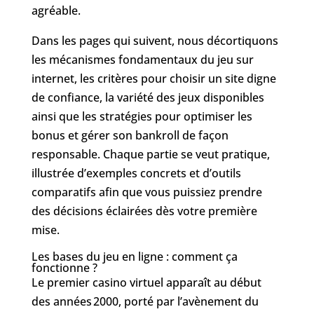
agréable.
Dans les pages qui suivent, nous décortiquons
les mécanismes fondamentaux du jeu sur
internet, les critères pour choisir un site digne
de confiance, la variété des jeux disponibles
ainsi que les stratégies pour optimiser les
bonus et gérer son bankroll de façon
responsable. Chaque partie se veut pratique,
illustrée d’exemples concrets et d’outils
comparatifs afin que vous puissiez prendre
des décisions éclairées dès votre première
mise.
Les bases du jeu en ligne : comment ça
fonctionne ?
Le premier casino virtuel apparaît au début
des années 2000, porté par l’avènement du