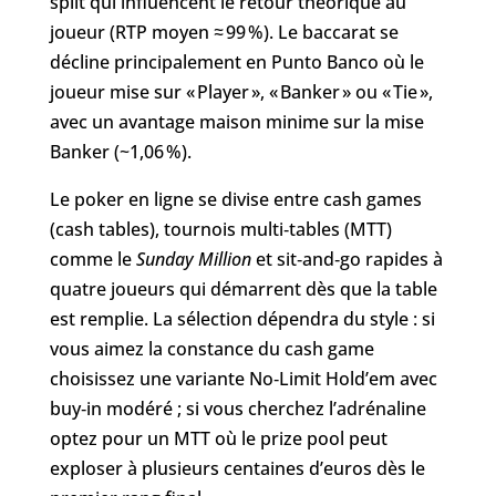
split qui influencent le retour théorique au
joueur (RTP moyen ≈ 99 %). Le baccarat se
décline principalement en Punto Banco où le
joueur mise sur « Player », « Banker » ou « Tie »,
avec un avantage maison minime sur la mise
Banker (~1,06 %).
Le poker en ligne se divise entre cash games
(cash tables), tournois multi‑tables (MTT)
comme le
Sunday Million
et sit‑and‑go rapides à
quatre joueurs qui démarrent dès que la table
est remplie. La sélection dépendra du style : si
vous aimez la constance du cash game
choisissez une variante No‑Limit Hold’em avec
buy‑in modéré ; si vous cherchez l’adrénaline
optez pour un MTT où le prize pool peut
exploser à plusieurs centaines d’euros dès le