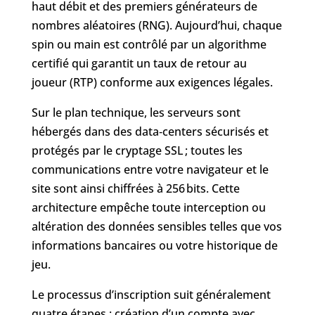
haut débit et des premiers générateurs de
nombres aléatoires (RNG). Aujourd’hui, chaque
spin ou main est contrôlé par un algorithme
certifié qui garantit un taux de retour au
joueur (RTP) conforme aux exigences légales.
Sur le plan technique, les serveurs sont
hébergés dans des data‑centers sécurisés et
protégés par le cryptage SSL ; toutes les
communications entre votre navigateur et le
site sont ainsi chiffrées à 256 bits. Cette
architecture empêche toute interception ou
altération des données sensibles telles que vos
informations bancaires ou votre historique de
jeu.
Le processus d’inscription suit généralement
quatre étapes : création d’un compte avec