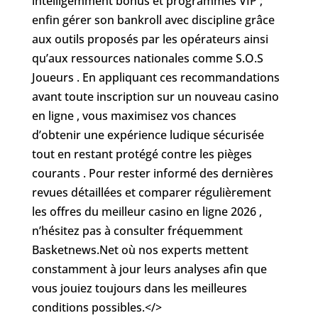
intelligemment bonus et programmes VIP ;
enfin gérer son bankroll avec discipline grâce
aux outils proposés par les opérateurs ainsi
qu’aux ressources nationales comme S.O.S
Joueurs . En appliquant ces recommandations
avant toute inscription sur un nouveau casino
en ligne , vous maximisez vos chances
d’obtenir une expérience ludique sécurisée
tout en restant protégé contre les pièges
courants . Pour rester informé des dernières
revues détaillées et comparer régulièrement
les offres du meilleur casino en ligne 2026 ,
n’hésitez pas à consulter fréquemment
Basketnews.Net où nos experts mettent
constamment à jour leurs analyses afin que
vous jouiez toujours dans les meilleures
conditions possibles.</>