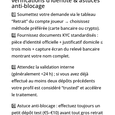
vérifications d’identité & astuces
anti‑blocage
1️⃣ Soumettez votre demande via le tableau
“Retrait” du compte joueur → choisissez
méthode préférée (carte bancaire ou crypto).
2️⃣ Fournissez documents KYC standardisés :
pièce d’identité officielle + justificatif domicile ≤
trois mois + capture écran du relevé bancaire
montrant votre nom complet.
3️⃣ Attendez la validation interne
(généralement <24 h) ; si vous avez déjà
effectué au moins deux dépôts précédents
votre profil est considéré “trusted” et accélère
le traitement.
4️⃣ Astuce anti‑blocage : effectuez toujours un
petit dépôt test (€5–€10) avant tout gros retrait