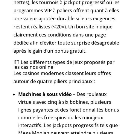
nettes), les tournois à jackpot progressif ou les
programmes VIP à paliers offrent quant à elles
une valeur ajoutée durable si leurs exigences
restent réalistes (< 20×). Un bon site indique
clairement ces conditions dans une page
dédiée afin d’éviter toute surprise désagréable
après le gain d’un bonus gratuit.
II️⃣ Les différents types de jeux proposés par
les casinos online
Les casinos modernes classent leurs offres
autour de quatre piliers principaux :
Machines à sous vidéo
– Des rouleaux
virtuels avec cinq à six bobines, plusieurs
lignes payantes et des fonctionnalités bonus
comme les free spins ou les mini‑jeux
interactifs. Les jackpots progressifs tels que
Mega Moolah peuvent atteindre plusieurs