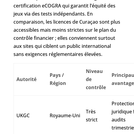
certification eCOGRA qui garantit l’équité des
jeux via des tests indépendants. En
comparaison, les licences de Curaçao sont plus
accessibles mais moins strictes sur le plan du
contrôle financier ; elles conviennent surtout
aux sites qui ciblent un public international
sans exigences réglementaires élevées.
Niveau
Pays /
Principa
Autorité
de
Région
avantage
contrôle
Protectio
Très
juridique 
UKGC
Royaume‑Uni
strict
audits
trimestrie