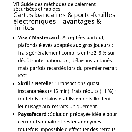
V️⃣ Guide des méthodes de paiement
sécurisées et rapides
Cartes bancaires & porte‑feuilles
électroniques – avantages &
limites
Visa / Mastercard
: Acceptées partout,
plafonds élevés adaptés aux gros joueurs ;
frais généralement compris entre 2–3 % sur
dépôts internationaux ; délais instantanés
mais parfois retardés lors du premier retrait
KYC.
Skrill / Neteller
: Transactions quasi
instantanées (< 15 min), frais réduits (~1 %) ;
toutefois certains établissements limitent
leur usage aux retraits uniquement.
Paysafecard
: Solution prépayée idéale pour
ceux qui souhaitent rester anonymes ;
toutefois impossible d’effectuer des retraits