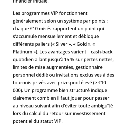
financier initiale.
Les programmes VIP fonctionnent
généralement selon un système par points :
chaque €10 misés rapportent un point qui
s’accumule mensuellement et débloque
différents paliers (« Silver », « Gold », «
Platinum »). Les avantages varient – cash‑back
quotidien allant jusqu’à 15 % sur pertes nettes,
limites de mise augmentées, gestionnaire
personnel dédié ou invitations exclusives à des
tournois privés avec prize‑pool élevé (> €10
000). Un programme bien structuré indique
clairement combien il faut jouer pour passer
au niveau suivant afin d’éviter toute ambiguïté
lors du calcul du retour sur investissement
potentiel du statut VIP.