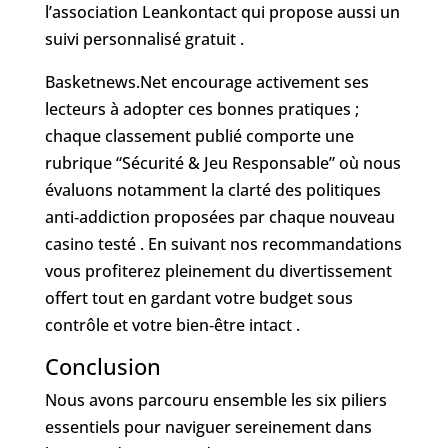
l’association Leankontact qui propose aussi un
suivi personnalisé gratuit .
Basketnews.Net encourage activement ses
lecteurs à adopter ces bonnes pratiques ;
chaque classement publié comporte une
rubrique “Sécurité & Jeu Responsable” où nous
évaluons notamment la clarté des politiques
anti‑addiction proposées par chaque nouveau
casino testé . En suivant nos recommandations
vous profiterez pleinement du divertissement
offert tout en gardant votre budget sous
contrôle et votre bien‑être intact .
Conclusion
Nous avons parcouru ensemble les six piliers
essentiels pour naviguer sereinement dans