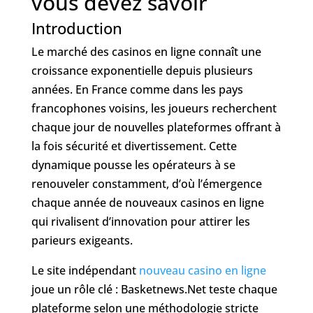
vous devez savoir
Introduction
Le marché des casinos en ligne connaît une
croissance exponentielle depuis plusieurs
années. En France comme dans les pays
francophones voisins, les joueurs recherchent
chaque jour de nouvelles plateformes offrant à
la fois sécurité et divertissement. Cette
dynamique pousse les opérateurs à se
renouveler constamment, d’où l’émergence
chaque année de nouveaux casinos en ligne
qui rivalisent d’innovation pour attirer les
parieurs exigeants.
Le site indépendant
nouveau casino en ligne
joue un rôle clé : Basketnews.Net teste chaque
plateforme selon une méthodologie stricte