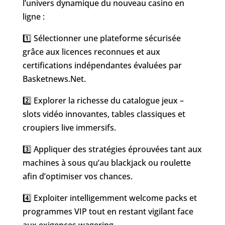
l’univers dynamique du nouveau casino en
ligne :
1️⃣ Sélectionner une plateforme sécurisée
grâce aux licences reconnues et aux
certifications indépendantes évaluées par
Basketnews.Net.
2️⃣ Explorer la richesse du catalogue jeux –
slots vidéo innovantes, tables classiques et
croupiers live immersifs.
3️⃣ Appliquer des stratégies éprouvées tant aux
machines à sous qu’au blackjack ou roulette
afin d’optimiser vos chances.
4️⃣ Exploiter intelligemment welcome packs et
programmes VIP tout en restant vigilant face