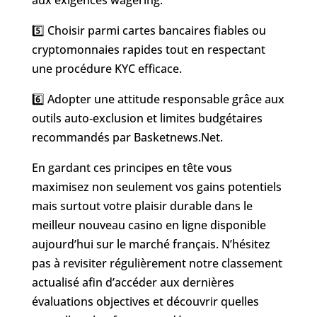
aux exigences wagering.
5️⃣ Choisir parmi cartes bancaires fiables ou
cryptomonnaies rapides tout en respectant
une procédure KYC efficace.
6️⃣ Adopter une attitude responsable grâce aux
outils auto‑exclusion et limites budgétaires
recommandés par Basketnews.Net.
En gardant ces principes en tête vous
maximisez non seulement vos gains potentiels
mais surtout votre plaisir durable dans le
meilleur nouveau casino en ligne disponible
aujourd’hui sur le marché français. N’hésitez
pas à revisiter régulièrement notre classement
actualisé afin d’accéder aux dernières
évaluations objectives et découvrir quelles