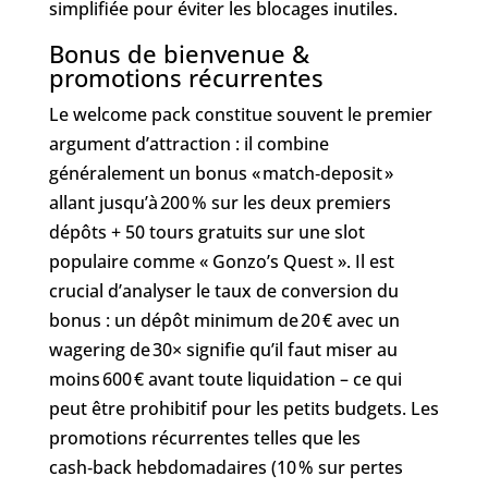
simplifiée pour éviter les blocages inutiles.
Bonus de bienvenue &
promotions récurrentes
Le welcome pack constitue souvent le premier
argument d’attraction : il combine
généralement un bonus « match‑deposit »
allant jusqu’à 200 % sur les deux premiers
dépôts + 50 tours gratuits sur une slot
populaire comme « Gonzo’s Quest ». Il est
crucial d’analyser le taux de conversion du
bonus : un dépôt minimum de 20 € avec un
wagering de 30× signifie qu’il faut miser au
moins 600 € avant toute liquidation – ce qui
peut être prohibitif pour les petits budgets. Les
promotions récurrentes telles que les
cash‑back hebdomadaires (10 % sur pertes