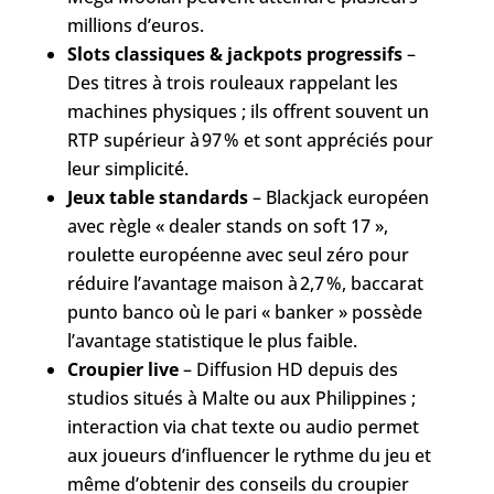
millions d’euros.
Slots classiques & jackpots progressifs
–
Des titres à trois rouleaux rappelant les
machines physiques ; ils offrent souvent un
RTP supérieur à 97 % et sont appréciés pour
leur simplicité.
Jeux table standards
– Blackjack européen
avec règle « dealer stands on soft 17 »,
roulette européenne avec seul zéro pour
réduire l’avantage maison à 2,7 %, baccarat
punto banco où le pari « banker » possède
l’avantage statistique le plus faible.
Croupier live
– Diffusion HD depuis des
studios situés à Malte ou aux Philippines ;
interaction via chat texte ou audio permet
aux joueurs d’influencer le rythme du jeu et
même d’obtenir des conseils du croupier