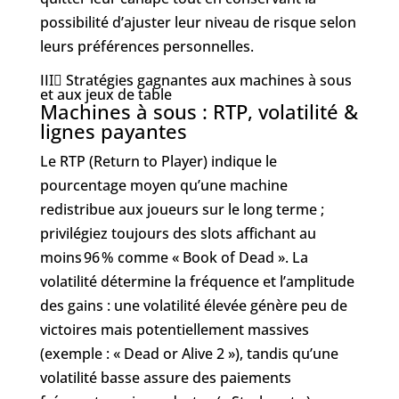
possibilité d’ajuster leur niveau de risque selon
leurs préférences personnelles.
III️⃣ Stratégies gagnantes aux machines à sous
et aux jeux de table
Machines à sous : RTP, volatilité &
lignes payantes
Le RTP (Return to Player) indique le
pourcentage moyen qu’une machine
redistribue aux joueurs sur le long terme ;
privilégiez toujours des slots affichant au
moins 96 % comme « Book of Dead ». La
volatilité détermine la fréquence et l’amplitude
des gains : une volatilité élevée génère peu de
victoires mais potentiellement massives
(exemple : « Dead or Alive 2 »), tandis qu’une
volatilité basse assure des paiements