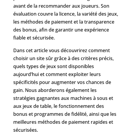
avant de la recommander aux joueurs. Son
évaluation couvre la licence, la variété des jeux,
les méthodes de paiement et la transparence
des bonus, afin de garantir une expérience
fiable et sécurisée.
Dans cet article vous découvrirez comment
choisir un site sûr grâce à des critères précis,
quels types de jeux sont disponibles
aujourd’hui et comment exploiter leurs
spécificités pour augmenter vos chances de
gain. Nous aborderons également les
stratégies gagnantes aux machines à sous et
aux jeux de table, le fonctionnement des
bonus et programmes de fidélité, ainsi que les
meilleures méthodes de paiement rapides et
sécurisées.