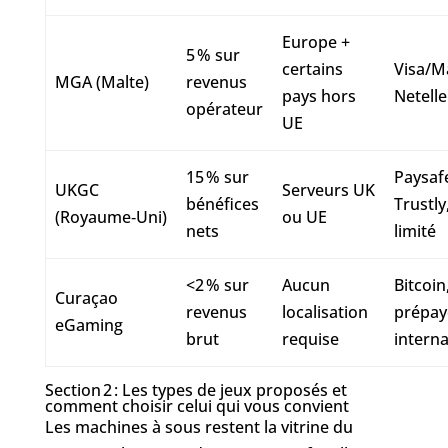
Europe +
5 % sur
certains
Visa/M
MGA (Malte)
revenus
pays hors
Netelle
opérateur
UE
15 % sur
Paysaf
UKGC
Serveurs UK
bénéfices
Trustly
(Royaume‑Uni)
ou UE
nets
limité
<2 % sur
Aucun
Bitcoin
Curaçao
revenus
localisation
prépay
eGaming
brut
requise
interna
Section 2 : Les types de jeux proposés et
comment choisir celui qui vous convient
Les machines à sous restent la vitrine du