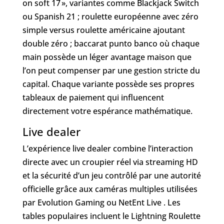
on soft 17 », variantes comme Blackjack Switch
ou Spanish 21 ; roulette européenne avec zéro
simple versus roulette américaine ajoutant
double zéro ; baccarat punto banco où chaque
main possède un léger avantage maison que
l’on peut compenser par une gestion stricte du
capital. Chaque variante possède ses propres
tableaux de paiement qui influencent
directement votre espérance mathématique.​
Live dealer
L’expérience live dealer combine l’interaction
directe avec un croupier réel via streaming HD
et la sécurité d’un jeu contrôlé par une autorité
officielle grâce aux caméras multiples utilisées
par Evolution Gaming ou NetEnt Live . Les
tables populaires incluent le Lightning Roulette