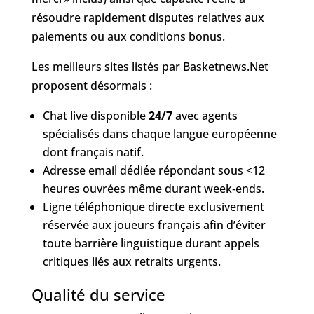
résoudre rapidement disputes relatives aux
paiements ou aux conditions bonus.
Les meilleurs sites listés par Basketnews.Net
proposent désormais :
Chat live disponible
24/7
avec agents
spécialisés dans chaque langue européenne
dont français natif.
Adresse email dédiée répondant sous <​12
heures ouvrées même durant week‑ends.
Ligne téléphonique directe exclusivement
réservée aux joueurs français afin d’éviter
toute barrière linguistique durant appels
critiques liés aux retraits urgents.
Qualité du service