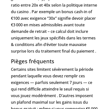
ratio entre 20x et 40x selon la politique interne
du casino . Par exemple un bonus cash‑in of
€100 avec exigence “30x” signifie devoir placer
€3 000 en mises admissibles avant toute
demande de retrait – ce calcul doit inclure
uniquement les jeux spécifiés dans les termes
& conditions afin d’éviter toute mauvaise
surprise lors du traitement final du paiement .
Pièges fréquents
Certains sites limitent sévèrement la période
pendant laquelle vous devez remplir ces
exigences — parfois seulement 7 jours — ce
qui rend difficile atteindre le seuil requis si
vous jouez modérément . D’autres imposent
un plafond maximal sur les gains issus du
bonus gratuit : même si vous remportez €5 000