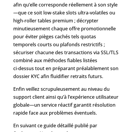
afin qu’elle corresponde réellement à son style
—que ce soit low‑stake slots ultra‑volatiles ou
high‑roller tables premium ; décrypter
minutieusement chaque offre promotionnelle
pour éviter pièges cachés tels quotas
temporels courts ou plafonds restrictifs ;
sécuriser chacune des transactions via SSL/TLS
combiné aux méthodes fiables listées
ci‑dessus tout en préparant préalablement son
dossier KYC afin fluidifier retraits futurs.
Enfin veillez scrupuleusement au niveau du
support client ainsi qu’à l’expérience utilisateur
globale—un service réactif garantit résolution
rapide face aux problèmes éventuels.
En suivant ce guide détaillé publié par