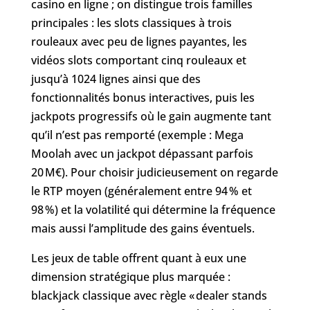
casino en ligne ; on distingue trois familles
principales : les slots classiques à trois
rouleaux avec peu de lignes payantes, les
vidéos slots comportant cinq rouleaux et
jusqu’à 1024 lignes ainsi que des
fonctionnalités bonus interactives, puis les
jackpots progressifs où le gain augmente tant
qu’il n’est pas remporté (exemple : Mega
Moolah avec un jackpot dépassant parfois
20 M€). Pour choisir judicieusement on regarde
le RTP moyen (généralement entre 94 % et
98 %) et la volatilité qui détermine la fréquence
mais aussi l’amplitude des gains éventuels.
Les jeux de table offrent quant à eux une
dimension stratégique plus marquée :
blackjack classique avec règle « dealer stands