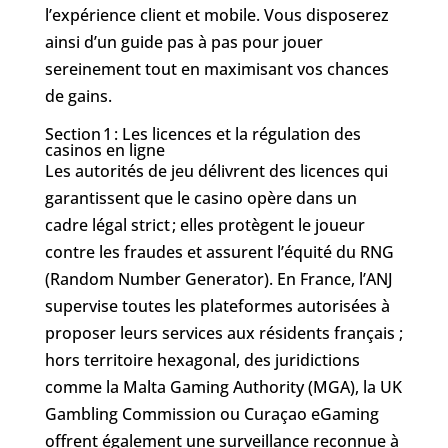
l’expérience client et mobile. Vous disposerez
ainsi d’un guide pas à pas pour jouer
sereinement tout en maximisant vos chances
de gains.
Section 1 : Les licences et la régulation des
casinos en ligne
Les autorités de jeu délivrent des licences qui
garantissent que le casino opère dans un
cadre légal strict ; elles protègent le joueur
contre les fraudes et assurent l’équité du RNG
(Random Number Generator). En France, l’ANJ
supervise toutes les plateformes autorisées à
proposer leurs services aux résidents français ;
hors territoire hexagonal, des juridictions
comme la Malta Gaming Authority (MGA), la UK
Gambling Commission ou Curaçao eGaming
offrent également une surveillance reconnue à