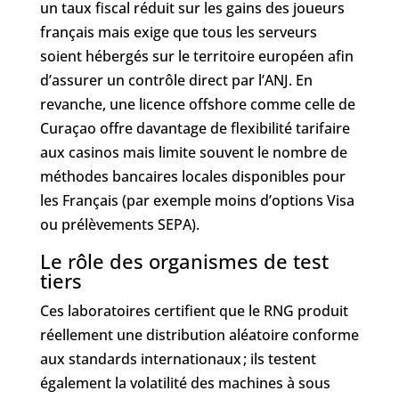
un taux fiscal réduit sur les gains des joueurs
français mais exige que tous les serveurs
soient hébergés sur le territoire européen afin
d’assurer un contrôle direct par l’ANJ. En
revanche, une licence offshore comme celle de
Curaçao offre davantage de flexibilité tarifaire
aux casinos mais limite souvent le nombre de
méthodes bancaires locales disponibles pour
les Français (par exemple moins d’options Visa
ou prélèvements SEPA).
Le rôle des organismes de test
tiers
Ces laboratoires certifient que le RNG produit
réellement une distribution aléatoire conforme
aux standards internationaux ; ils testent
également la volatilité des machines à sous