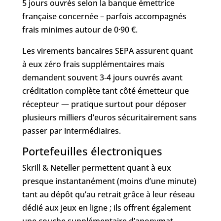
5 jours ouvrés selon la banque émettrice
française concernée – parfois accompagnés
frais minimes autour de 0·90 €.
Les virements bancaires SEPA assurent quant
à eux zéro frais supplémentaires mais
demandent souvent 3‑4 jours ouvrés avant
créditation complète tant côté émetteur que
récepteur — pratique surtout pour déposer
plusieurs milliers d’euros sécuritairement sans
passer par intermédiaires.
Portefeuilles électroniques
Skrill & Neteller permettent quant à eux
presque instantanément (moins d’une minute)
tant au dépôt qu’au retrait grâce à leur réseau
dédié aux jeux en ligne ; ils offrent également