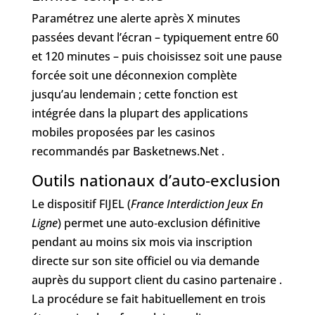
Paramétrez une alerte après X minutes
passées devant l’écran – typiquement entre 60
et 120 minutes – puis choisissez soit une pause
forcée soit une déconnexion complète
jusqu’au lendemain ; cette fonction est
intégrée dans la plupart des applications
mobiles proposées par les casinos
recommandés par Basketnews.Net .
Outils nationaux d’auto‑exclusion
Le dispositif FIJEL (
France Interdiction Jeux En
Ligne
) permet une auto‑exclusion définitive
pendant au moins six mois via inscription
directe sur son site officiel ou via demande
auprès du support client du casino partenaire .
La procédure se fait habituellement en trois