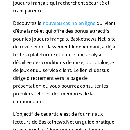
joueurs français qui recherchent sécurité et
transparence.
Découvrez le
nouveau casino en ligne
qui vient
d’être lancé et qui offre des bonus attractifs
pour les joueurs français. Basketnews.Net, site
de revue et de classement indépendant, a déjà
testé la plateforme et publie une analyse
détaillée des conditions de mise, du catalogue
de jeux et du service client. Le lien ci‑dessus
dirige directement vers la page de
présentation où vous pourrez consulter les
premiers retours des membres de la
communauté.
L’objectif de cet article est de fournir aux
lecteurs de Basketnews.Net un guide pratique,
transparent et à jour pour choisir, jouer et