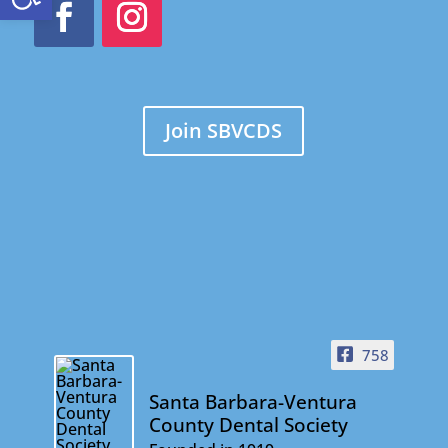
Join SBVCDS
758
Santa Barbara-Ventura
County Dental Society