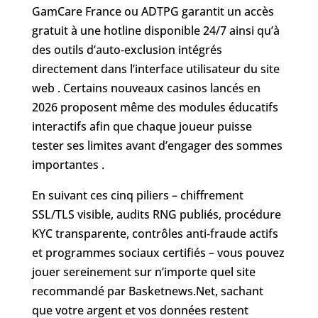
GamCare France ou ADTPG garantit un accès
gratuit à une hotline disponible 24/7 ainsi qu’à
des outils d’auto‑exclusion intégrés
directement dans l’interface utilisateur du site
web . Certains nouveaux casinos lancés en
2026 proposent même des modules éducatifs
interactifs afin que chaque joueur puisse
tester ses limites avant d’engager des sommes
importantes .
En suivant ces cinq piliers – chiffrement
SSL/TLS visible, audits RNG publiés, procédure
KYC transparente, contrôles anti‑fraude actifs
et programmes sociaux certifiés – vous pouvez
jouer sereinement sur n’importe quel site
recommandé par Basketnews.Net, sachant
que votre argent et vos données restent