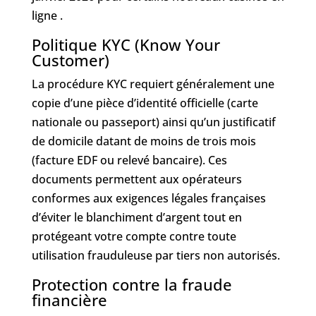
ligne .
Politique KYC (Know Your
Customer)
La procédure KYC requiert généralement une
copie d’une pièce d’identité officielle (carte
nationale ou passeport) ainsi qu’un justificatif
de domicile datant de moins de trois mois
(facture EDF ou relevé bancaire). Ces
documents permettent aux opérateurs
conformes aux exigences légales françaises
d’éviter le blanchiment d’argent tout en
protégeant votre compte contre toute
utilisation frauduleuse par tiers non autorisés.
Protection contre la fraude
financière