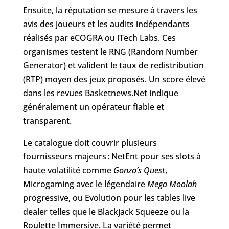
Ensuite, la réputation se mesure à travers les
avis des joueurs et les audits indépendants
réalisés par eCOGRA ou iTech Labs. Ces
organismes testent le RNG (Random Number
Generator) et valident le taux de redistribution
(RTP) moyen des jeux proposés. Un score élevé
dans les revues Basketnews.Net indique
généralement un opérateur fiable et
transparent.
Le catalogue doit couvrir plusieurs
fournisseurs majeurs : NetEnt pour ses slots à
haute volatilité comme
Gonzo’s Quest
,
Microgaming avec le légendaire
Mega Moolah
progressive, ou Evolution pour les tables live
dealer telles que le Blackjack Squeeze ou la
Roulette Immersive. La variété permet