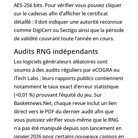
AES‑256 bits. Pour vérifier vous pouvez cliquer
sur le cadenas afin d’afficher le certificat
détaillé : il doit indiquer une autorité reconnue
comme DigiCert ou Sectigo ainsi que la période
de validité couvrant toute l’année en cours.
Audits RNG indépendants
Les logiciels générateurs aléatoires sont
soumis à des audits réguliers par eCOGRA ou
iTech Labs ; leurs rapports publics contiennent
notamment le taux exact d’erreur statistique
(<0,01 %) prouvant l’équité du jeu. Sur
Basketnews.Net, chaque revue inclut un lien
direct vers le PDF du dernier audit afin que
vous puissiez vérifier vous‑même que le RNG
n’a pas été manipulé depuis son lancement en
janvier 2026 pour certains nouveaux casinos en