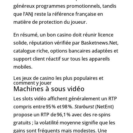
généreux programmes promotionnels, tandis
que l’ANJ reste la référence française en
matière de protection du joueur.
En résumé, un bon casino doit réunir licence
solide, réputation vérifiée par Basketnews.Net,
catalogue riche, options bancaires adaptées et
support client réactif sur tous les appareils
mobiles.
Les jeux de casino les plus populaires et
comment y jouer
Machines à sous vidéo
Les slots vidéo affichent généralement un RTP
compris entre 95 % et 98 %.
Starburst
(NetEnt)
propose un RTP de 96,1 % avec des re‑spins
gratuits ; la volatilité moyenne signifie que les
gains sont fréquents mais modestes. Une