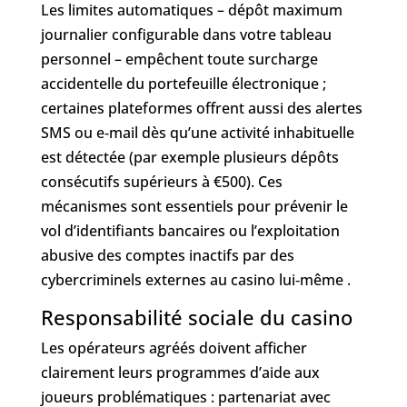
Les limites automatiques – dépôt maximum
journalier configurable dans votre tableau
personnel – empêchent toute surcharge
accidentelle du portefeuille électronique ;
certaines plateformes offrent aussi des alertes
SMS ou e‑mail dès qu’une activité inhabituelle
est détectée (par exemple plusieurs dépôts
consécutifs supérieurs à €500). Ces
mécanismes sont essentiels pour prévenir le
vol d’identifiants bancaires ou l’exploitation
abusive des comptes inactifs par des
cybercriminels externes au casino lui‑même .
Responsabilité sociale du casino
Les opérateurs agréés doivent afficher
clairement leurs programmes d’aide aux
joueurs problématiques : partenariat avec