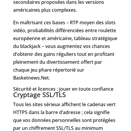
secondaires proposées dans les versions
américaines plus complexes.
En maîtrisant ces bases – RTP moyen des slots
vidéo, probabilités différenciées entre roulette
européenne et américaine, tableau stratégique
du blackjack – vous augmentez vos chances
d’obtenir des gains réguliers tout en profitant
pleinement du divertissement offert par
chaque jeu phare répertorié sur
Basketnews.Net.
Sécurité et licences : jouer en toute confiance
Cryptage SSL/TLS
Tous les sites sérieux affichent le cadenas vert
HTTPS dans la barre d’adresse ; cela signifie
que vos données personnelles sont protégées
par un chiffrement SSL/TLS au minimum