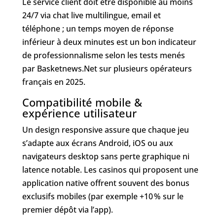
Le service client doit être disponible au moins
24/7 via chat live multilingue, email et
téléphone ; un temps moyen de réponse
inférieur à deux minutes est un bon indicateur
de professionnalisme selon les tests menés
par Basketnews.Net sur plusieurs opérateurs
français en 2025.
Compatibilité mobile &
expérience utilisateur
Un design responsive assure que chaque jeu
s’adapte aux écrans Android, iOS ou aux
navigateurs desktop sans perte graphique ni
latence notable. Les casinos qui proposent une
application native offrent souvent des bonus
exclusifs mobiles (par exemple +10 % sur le
premier dépôt via l’app).