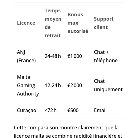
Temps
Bonus
moyen
Support
Licence
max
de
client
autorisé
retrait
ANJ
Chat +
24‑48 h
€1 000
(France)
téléphone
Malta
Chat
Gaming
12‑24 h
€2 000
uniquement
Authority
Curaçao
≤72 h
€500
Email
Cette comparaison montre clairement que la
licence maltaise combine rapidité financière et