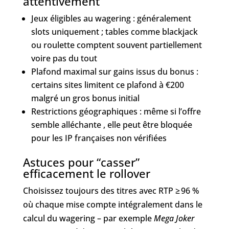
attentivement
Jeux éligibles au wagering : généralement
slots uniquement ; tables comme blackjack
ou roulette comptent souvent partiellement
voire pas du tout
Plafond maximal sur gains issus du bonus :
certains sites limitent ce plafond à €200
malgré un gros bonus initial
Restrictions géographiques : même si l’offre
semble alléchante , elle peut être bloquée
pour les IP françaises non vérifiées
Astuces pour “casser”
efficacement le rollover
Choisissez toujours des titres avec RTP ≥ 96 %
où chaque mise compte intégralement dans le
calcul du wagering – par exemple
Mega Joker