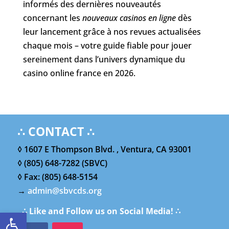
informés des dernières nouveautés
concernant les
nouveaux casinos en ligne
dès
leur lancement grâce à nos revues actualisées
chaque mois – votre guide fiable pour jouer
sereinement dans l’univers dynamique du
casino online france en 2026.​
∴ CONTACT ∴
◊ 1607 E Thompson Blvd. , Ventura, CA 93001
◊ (805) 648-7282 (SBVC)
◊ Fax: (805) 648-5154
→
admin@sbvcds.org
∴ Like and Follow us on Social Media! ∴
Open toolbar