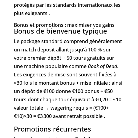
protégés par les standards internationaux les
plus exigeants .
Bonus et promotions : maximiser vos gains
Bonus de bienvenue typique
Le package standard comprend généralement
un match deposit allant jusqu’à 100 % sur
votre premier dépôt + 50 tours gratuits sur
une machine populaire comme
Book of Dead
.
Les exigences de mise sont souvent fixées à
×30 fois le montant bonus + mise initiale ; ainsi
un dépôt de €100 donne €100 bonus + €50
tours dont chaque tour équivaut à €0,20 = €10
valeur totale → wagering requis = (€100+
€10)×30 = €3 300 avant retrait possible .
Promotions récurrentes