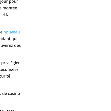
 jour pour
tte montée
 et la
le
nouveau
ndant qui
rouverez des
privilégier
sécurisées
curité
s de casino
os en