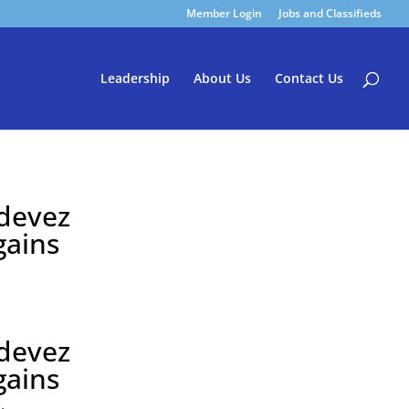
Member Login
Jobs and Classifieds
Leadership
About Us
Contact Us
 devez
gains
 devez
gains