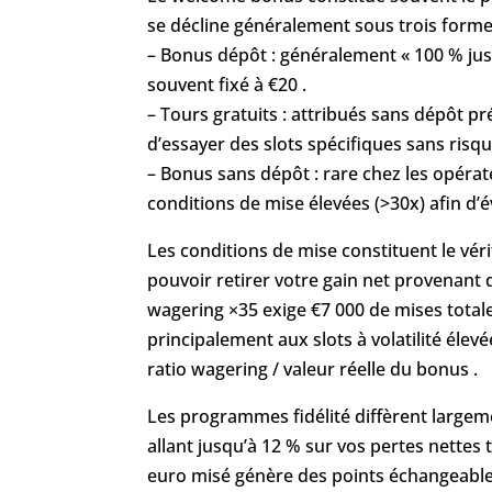
se décline généralement sous trois formes
– Bonus dépôt : généralement « 100 % jus
souvent fixé à €20 .
– Tours gratuits : attribués sans dépôt p
d’essayer des slots spécifiques sans risquer
– Bonus sans dépôt : rare chez les opérate
conditions de mise élevées (>30x) afin d’év
Les conditions de mise constituent le vér
pouvoir retirer votre gain net provenant
wagering ×35 exige €7 000 de mises total
principalement aux slots à volatilité élev
ratio wagering / valeur réelle du bonus .
Les programmes fidélité diffèrent largem
allant jusqu’à 12 % sur vos pertes nette
euro misé génère des points échangeables