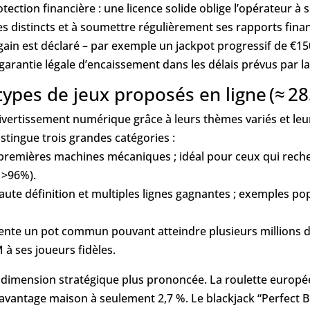
tection financière : une licence solide oblige l’opérateur à 
 distincts et à soumettre régulièrement ses rapports fina
gain est déclaré – par exemple un jackpot progressif de €15
arantie légale d’encaissement dans les délais prévus par la 
 types de jeux proposés en ligne (≈ 2
divertissement numérique grâce à leurs thèmes variés et leu
tingue trois grandes catégories :
es premières machines mécaniques ; idéal pour ceux qui rec
 >96%).
aute définition et multiples lignes gagnantes ; exemples pop
mente un pot commun pouvant atteindre plusieurs millions d’
 à ses joueurs fidèles.
e dimension stratégique plus prononcée. La roulette europ
l’avantage maison à seulement 2,7 %. Le blackjack “Perfect B