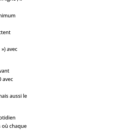
minimum
ttent
 ») avec
vant
0 avec
ais aussi le
otidien
es où chaque