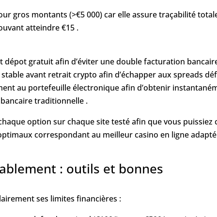
ur gros montants (>€5 000) car elle assure traçabilité totale
ouvant atteindre €15 .
t dépot gratuit afin d’éviter une double facturation bancair
stable avant retrait crypto afin d’échapper aux spreads dé
ement au portefeuille électronique afin d’obtenir instantané
bancaire traditionnelle .
que option sur chaque site testé afin que vous puissiez ch
optimaux correspondant au meilleur casino en ligne adapté
ablement : outils et bonnes
irement ses limites financières :