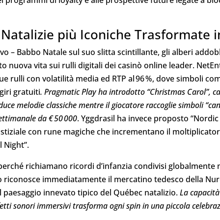
ei programmi di loyalty e alle prospettive future legate a bl
 Natalizie più Iconiche Trasformate i
vo – Babbo Natale sul suo slitta scintillante, gli alberi addob
o nuova vita sui rulli digitali dei casinò online leader. NetEn
ue rulli con volatilità media ed RTP al 96 %, dove simboli co
giri gratuiti
. Pragmatic Play ha introdotto “Christmas Carol”, c
uce melodie classiche mentre il giocatore raccoglie simboli “can
settimanale da € 50 000
. Yggdrasil ha invece proposto “Nordic 
solstiziale con rune magiche che incrementano il moltiplicator
 Night”.
erché richiamano ricordi d’infanzia condivisi globalmente
esco riconosce immediatamente il mercatino tedesco della N
l paesaggio innevato tipico del Québec natalizio.
La capacità
etti sonori immersivi trasforma ogni spin in una piccola celebra