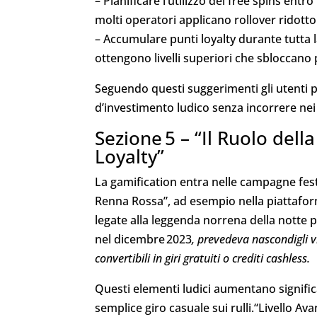
– Pianificare l’utilizzo dei free spins entr
molti operatori applicano rollover ridotto
– Accumulare punti loyalty durante tutta l
ottengono livelli superiori che sbloccano 
Seguendo questi suggerimenti gli utenti 
d’investimento ludico senza incorrere nei cl
Sezione 5 – “Il Ruolo del
Loyalty”
La gamification entra nelle campagne fest
Renna Rossa”, ad esempio nella piattafor
legate alla leggenda norrena della notte p
nel dicembre 2023
, prevedeva nascondigli vi
convertibili in giri gratuiti o crediti cashless.
Questi elementi ludici aumentano signific
semplice giro casuale sui rulli.“Livello 