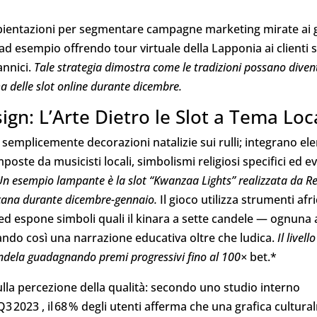
mbientazioni per segmentare campagne marketing mirate ai 
ad esempio offrendo tour virtuale della Lapponia ai clienti 
annici.
Tale strategia dimostra come le tradizioni possano diven
a delle slot online durante dicembre.
ign: L’Arte Dietro le Slot a Tema Loc
 semplicemente decorazioni natalizie sui rulli; integrano el
oste da musicisti locali, simbolismi religiosi specifici ed e
n esempio lampante è la slot “Kwanzaa Lights” realizzata da Re
icana durante dicembre-gennaio.
Il gioco utilizza strumenti af
d espone simboli quali il kinara a sette candele — ognuna 
ndo così una narrazione educativa oltre che ludica.
Il livell
andela guadagnando premi progressivi fino al 100×
bet.*
lla percezione della qualità: secondo uno studio interno
3 2023 , il 68 % degli utenti afferma che una grafica cultur