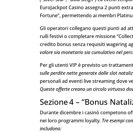
EuroJackpot Casino assegna 2 punti extra
Fortune”, permettendo ai membri Platinum 
Gli operatori collegano questi punti ad att
rulli festivi o completare missione “Collec
credito bonus senza requisiti wagering ag
valore sia monetario sia cumulativo nel perc
Per gli utenti VIP è previsto un trattame
sulle perdite nette generate dalle slot nataliz
personali ad eventi live streaming dove v
Queste offerte creano un circolo virtuoso do
Sezione 4 – “Bonus Nataliz
Durante dicembre i casinò competono offr
nei loro programmi loyalty.
Tre esempi conc
includono: