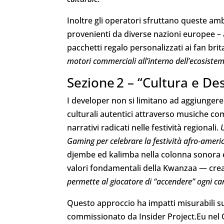
Inoltre gli operatori sfruttano queste a
provenienti da diverse nazioni europee – 
pacchetti regalo personalizzati ai fan brit
motori commerciali all’interno dell’ecosistem
Sezione 2 – “Cultura e Des
I developer non si limitano ad aggiungere
culturali autentici attraverso musiche comp
narrativi radicati nelle festività regionali.
U
Gaming per celebrare la festività afro‑amer
djembe ed kalimba nella colonna sonora e
valori fondamentali della Kwanzaa — crea
permette al giocatore di “accendere” ogni c
Questo approccio ha impatti misurabili su
commissionato da Insider Project.Eu nel Q