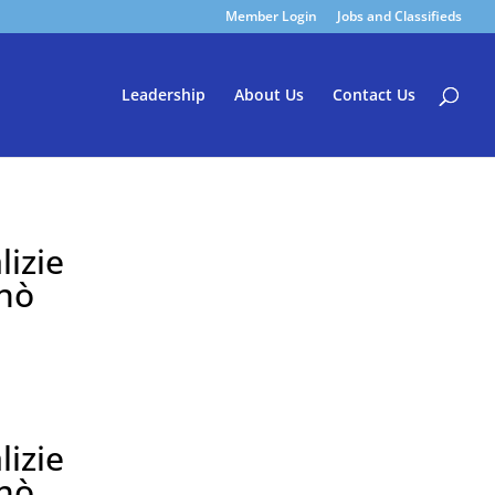
Member Login
Jobs and Classifieds
Leadership
About Us
Contact Us
lizie
inò
lizie
inò