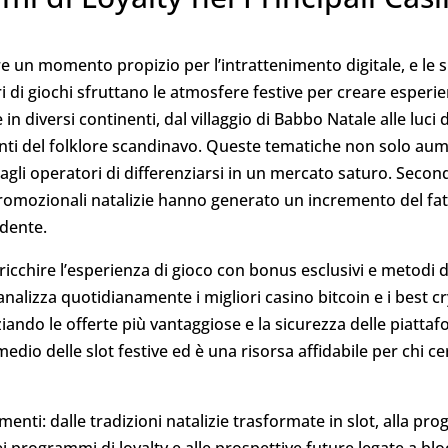
e un momento propizio per l’intrattenimento digitale, e le 
i di giochi sfruttano le atmosfere festive per creare esperie
n diversi continenti, dal villaggio di Babbo Natale alle luci 
onti del folklore scandinavo. Queste tematiche non solo aum
i operatori di differenziarsi in un mercato saturo. Secondo
à promozionali natalizie hanno generato un incremento del fa
edente.
icchire l’esperienza di gioco con bonus esclusivi e metodi d
nalizza quotidianamente i migliori casino bitcoin e i best c
ziando le offerte più vantaggiose e la sicurezza delle piattafo
edio delle slot festive ed è una risorsa affidabile per chi ce
enti: dalle tradizioni natalizie trasformate in slot, alla pro