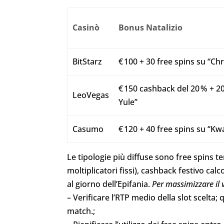
Casinò
Bonus Natalizio
BitStarz
€ 100 + 30 free spins su “Ch
€ 150 cashback del 20 % + 20
LeoVegas
Yule”
Casumo
€ 120 + 40 free spins su “Kw
Le tipologie più diffuse sono free spins t
moltiplicatori fissi), cashback festivo cal
al giorno dell’Epifania.
Per massimizzare il v
– Verificare l’RTP medio della slot scelta; 
match.;