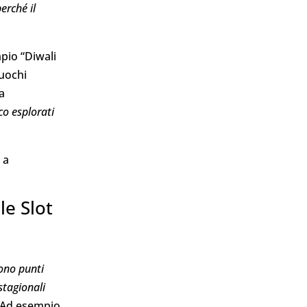
erché il
pio “Diwali
fuochi
ca
co esplorati
 a
le Slot
ono punti
stagionali
Ad esempio