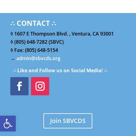
∴ CONTACT ∴
◊ 1607 E Thompson Blvd. , Ventura, CA 93001
◊ (805) 648-7282 (SBVC)
◊ Fax: (805) 648-5154
→
admin@sbvcds.org
∴ Like and Follow us on Social Media! ∴
Open toolbar
Join SBVCDS