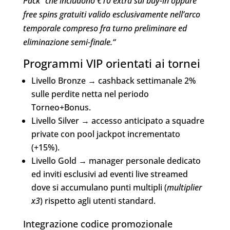
Pack” che includono €10 extra sul buy-in oppure
free spins gratuiti valido esclusivamente nell’arco
temporale compreso fra turno preliminare ed
eliminazione semi-finale.“
Programmi VIP orientati ai tornei
Livello Bronze → cashback settimanale 2%
sulle perdite netta nel periodo
Torneo+Bonus.
Livello Silver → accesso anticipato a squadre
private con pool jackpot incrementato
(+15%).
Livello Gold → manager personale dedicato
ed inviti esclusivi ad eventi live streamed
dove si accumulano punti multipli (
multiplier
x3
) rispetto agli utenti standard.
Integrazione codice promozionale