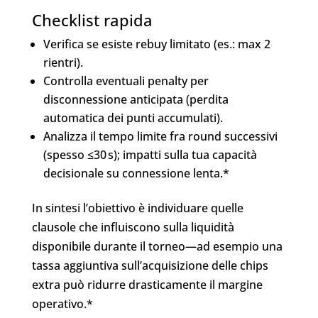
Checklist rapida
Verifica se esiste rebuy limitato (es.: max 2
rientri).
Controlla eventuali penalty per
disconnessione anticipata (perdita
automatica dei punti accumulati).
Analizza il tempo limite fra round successivi
(spesso ≤30 s); impatti sulla tua capacità
decisionale su connessione lenta.*
In sintesi l’obiettivo è individuare quelle
clausole che influiscono sulla liquidità
disponibile durante il torneo—ad esempio una
tassa aggiuntiva sull’acquisizione delle chips
extra può ridurre drasticamente il margine
operativo.*