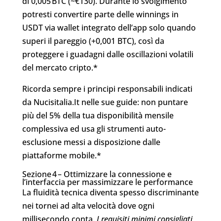
di 0,005 BTC (~€130). Durante lo svolgimento
potresti convertire parte delle winnings in
USDT via wallet integrato dell’app solo quando
superi il pareggio (+0,001 BTC), così da
proteggere i guadagni dalle oscillazioni volatili
del mercato cripto.*
Ricorda sempre i principi responsabili indicati
da Nucisitalia.It nelle sue guide: non puntare
più del 5% della tua disponibilità mensile
complessiva ed usa gli strumenti auto­
esclusione messi a disposizione dalle
piattaforme mobile.*
Sezione 4 – Ottimizzare la connessione e
l’interfaccia per massimizzare le performance
La fluidità tecnica diventa spesso discriminante
nei tornei ad alta velocità dove ogni
millisecondo conta.
I requisiti minimi consigliati