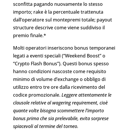
sconfitta pagando nuovamente lo stesso
importo; rake è la percentuale trattenuta
dall’operatore sul montepremi totale; payout
structure descrive come viene suddiviso il
premio finale.*
Molti operatori inseriscono bonus temporanei
legati a eventi speciali (“Weekend Boost” o
“Crypto Flash Bonus”). Questi bonus spesso
hanno condizioni nascoste come requisito
minimo di volume d’exchange o obbligo di
utilizzo entro tre ore dalla ricevimento del
codice promozionale.
Leggere attentamente le
clausole relative al wagering requirement, cioè
quante volte bisogna scommettere l’importo
bonus prima che sia prelevabile, evita sorprese
spiacevoli al termine del torneo.