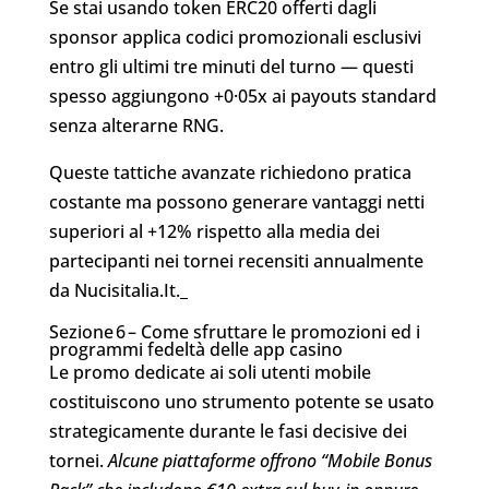
Se stai usando token ERC20 offerti dagli
sponsor applica codici promozionali esclusivi
entro gli ultimi tre minuti del turno — questi
spesso aggiungono +0·05x ai payouts standard
senza alterarne RNG.
Queste tattiche avanzate richiedono pratica
costante ma possono generare vantaggi netti
superiori al +12% rispetto alla media dei
partecipanti nei tornei recensiti annualmente
da Nucisitalia.It._
Sezione 6 – Come sfruttare le promozioni ed i
programmi fedeltà delle app casino
Le promo dedicate ai soli utenti mobile
costituiscono uno strumento potente se usato
strategicamente durante le fasi decisive dei
tornei.
Alcune piattaforme offrono “Mobile Bonus