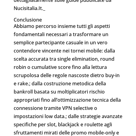
dettagliatamente sulle guide pubblicate da
Nucisitalia.It._
Conclusione
Abbiamo percorso insieme tutti gli aspetti
fondamentali necessari a trasformare un
semplice partecipante casuale in un vero
contendore vincente nei tornei mobile: dalla
scelta accurata tra single elimination, round
robin o cumulative score fino alla lettura
scrupolosa delle regole nascoste dietro buy-in
e rake.; dalla costruzione metodica della
bankroll basata su moltiplicatori rischio
appropriati fino all’ottimizzazione tecnica della
connessione tramite VPN selective o
impostazioni low data.; dalle strategie avanzate
specifiche per slot, blackjack e roulette agli
sfruttamenti mirati delle promo mobile‑only e