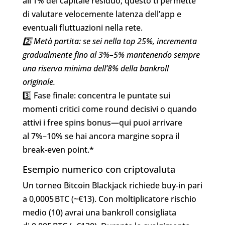
all’1% del capitale residuo; questo ti permette
di valutare velocemente latenza dell’app e
eventuali fluttuazioni nella rete.
2️⃣ Metà partita: se sei nella top 25%, incrementa
gradualmente fino al 3%–5% mantenendo sempre
una riserva minima dell’8% della bankroll
originale.
3️⃣ Fase finale: concentra le puntate sui
momenti critici come round decisivi o quando
attivi i free spins bonus—qui puoi arrivare
al 7%–10% se hai ancora margine sopra il
break‑even point.*
Esempio numerico con criptovaluta
Un torneo Bitcoin Blackjack richiede buy‑in pari
a 0,0005 BTC (~€13). Con moltiplicatore rischio
medio (10) avrai una bankroll consigliata