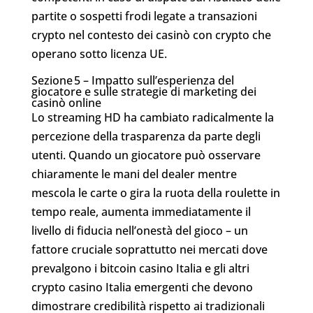
partite o sospetti frodi legate a transazioni
crypto nel contesto dei casinò con crypto che
operano sotto licenza UE.
Sezione 5 – Impatto sull’esperienza del
giocatore e sulle strategie di marketing dei
casinò online
Lo streaming HD ha cambiato radicalmente la
percezione della trasparenza da parte degli
utenti. Quando un giocatore può osservare
chiaramente le mani del dealer mentre
mescola le carte o gira la ruota della roulette in
tempo reale, aumenta immediatamente il
livello di fiducia nell’onestà del gioco – un
fattore cruciale soprattutto nei mercati dove
prevalgono i bitcoin casino Italia e gli altri
crypto casino Italia emergenti che devono
dimostrare credibilità rispetto ai tradizionali