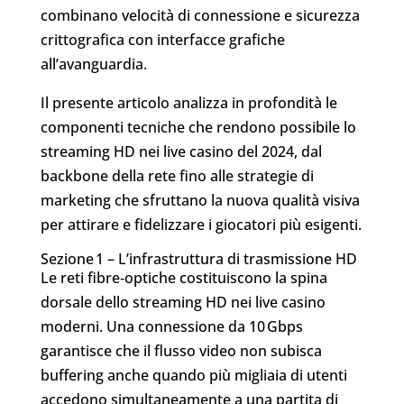
combinano velocità di connessione e sicurezza
crittografica con interfacce grafiche
all’avanguardia.
Il presente articolo analizza in profondità le
componenti tecniche che rendono possibile lo
streaming HD nei live casino del 2024, dal
backbone della rete fino alle strategie di
marketing che sfruttano la nuova qualità visiva
per attirare e fidelizzare i giocatori più esigenti.
Sezione 1 – L’infrastruttura di trasmissione HD
Le reti fibre‑optiche costituiscono la spina
dorsale dello streaming HD nei live casino
moderni. Una connessione da 10 Gbps
garantisce che il flusso video non subisca
buffering anche quando più migliaia di utenti
accedono simultaneamente a una partita di