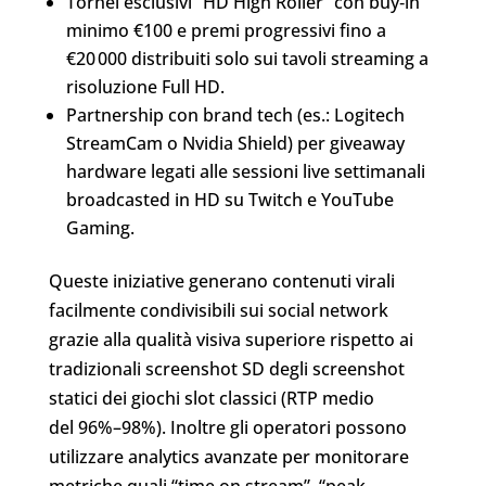
Tornei esclusivi “HD High Roller” con buy‑in
minimo €100 e premi progressivi fino a
€20 000 distribuiti solo sui tavoli streaming a
risoluzione Full HD.
Partnership con brand tech (es.: Logitech
StreamCam o Nvidia Shield) per giveaway
hardware legati alle sessioni live settimanali
broadcasted in HD su Twitch e YouTube
Gaming.
Queste iniziative generano contenuti virali
facilmente condivisibili sui social network
grazie alla qualità visiva superiore rispetto ai
tradizionali screenshot SD degli screenshot
statici dei giochi slot classici (RTP medio
del 96%–98%). Inoltre gli operatori possono
utilizzare analytics avanzate per monitorare