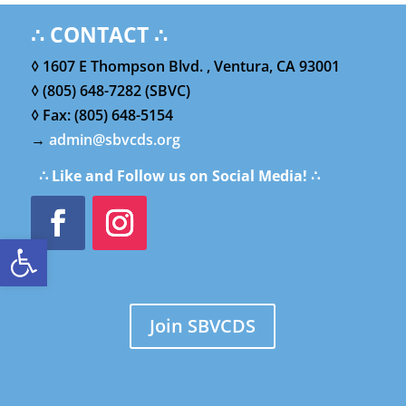
∴ CONTACT ∴
◊ 1607 E Thompson Blvd. , Ventura, CA 93001
◊ (805) 648-7282 (SBVC)
◊ Fax: (805) 648-5154
→
admin@sbvcds.org
∴ Like and Follow us on Social Media! ∴
Open toolbar
Join SBVCDS