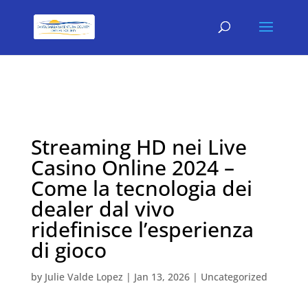
Streaming HD nei Live
Casino Online 2024 –
Come la tecnologia dei
dealer dal vivo
ridefinisce l’esperienza
di gioco
by
Julie Valde Lopez
|
Jan 13, 2026
|
Uncategorized