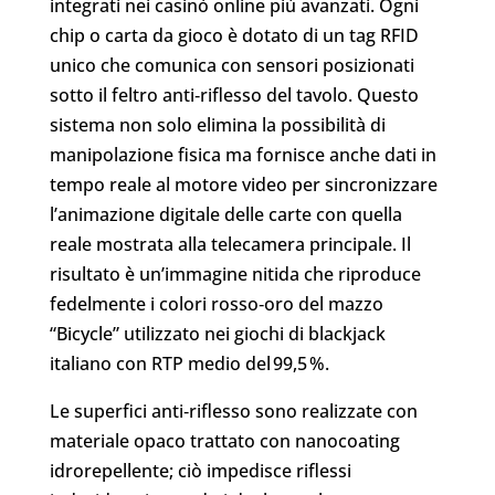
integrati nei casinò online più avanzati. Ogni
chip o carta da gioco è dotato di un tag RFID
unico che comunica con sensori posizionati
sotto il feltro anti‑riflesso del tavolo. Questo
sistema non solo elimina la possibilità di
manipolazione fisica ma fornisce anche dati in
tempo reale al motore video per sincronizzare
l’animazione digitale delle carte con quella
reale mostrata alla telecamera principale. Il
risultato è un’immagine nitida che riproduce
fedelmente i colori rosso‑oro del mazzo
“Bicycle” utilizzato nei giochi di blackjack
italiano con RTP medio del 99,5 %.
Le superfici anti‑riflesso sono realizzate con
materiale opaco trattato con nanocoating
idrorepellente; ciò impedisce riflessi