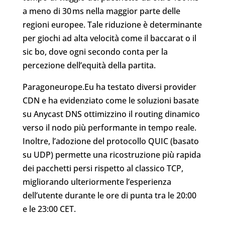
a meno di 30 ms nella maggior parte delle
regioni europee. Tale riduzione è determinante
per giochi ad alta velocità come il baccarat o il
sic bo, dove ogni secondo conta per la
percezione dell’equità della partita.
Paragoneurope.Eu ha testato diversi provider
CDN e ha evidenziato come le soluzioni basate
su Anycast DNS ottimizzino il routing dinamico
verso il nodo più performante in tempo reale.
Inoltre, l’adozione del protocollo QUIC (basato
su UDP) permette una ricostruzione più rapida
dei pacchetti persi rispetto al classico TCP,
migliorando ulteriormente l’esperienza
dell’utente durante le ore di punta tra le 20:00
e le 23:00 CET.