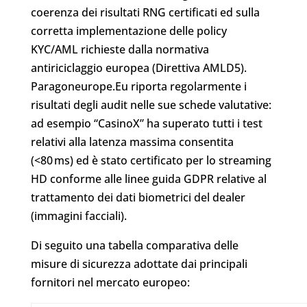
coerenza dei risultati RNG certificati ed sulla
corretta implementazione delle policy
KYC/AML richieste dalla normativa
antiriciclaggio europea (Direttiva AMLD5).
Paragoneurope.Eu riporta regolarmente i
risultati degli audit nelle sue schede valutative:
ad esempio “CasinoX” ha superato tutti i test
relativi alla latenza massima consentita
(<80 ms) ed è stato certificato per lo streaming
HD conforme alle linee guida GDPR relative al
trattamento dei dati biometrici del dealer
(immagini facciali).
Di seguito una tabella comparativa delle
misure di sicurezza adottate dai principali
fornitori nel mercato europeo: