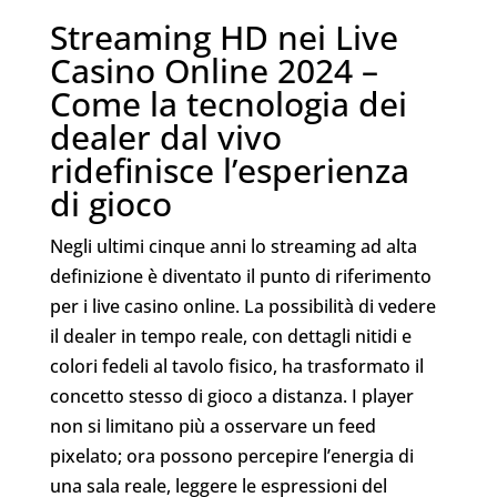
Streaming HD nei Live
Casino Online 2024 –
Come la tecnologia dei
dealer dal vivo
ridefinisce l’esperienza
di gioco
Negli ultimi cinque anni lo streaming ad alta
definizione è diventato il punto di riferimento
per i live casino online. La possibilità di vedere
il dealer in tempo reale, con dettagli nitidi e
colori fedeli al tavolo fisico, ha trasformato il
concetto stesso di gioco a distanza. I player
non si limitano più a osservare un feed
pixelato; ora possono percepire l’energia di
una sala reale, leggere le espressioni del