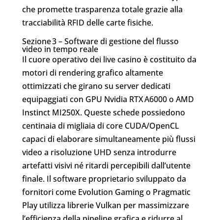
che promette trasparenza totale grazie alla
tracciabilità RFID delle carte fisiche.
Sezione 3 – Software di gestione del flusso
video in tempo reale
Il cuore operativo dei live casino è costituito da
motori di rendering grafico altamente
ottimizzati che girano su server dedicati
equipaggiati con GPU Nvidia RTX A6000 o AMD
Instinct MI250X. Queste schede possiedono
centinaia di migliaia di core CUDA/OpenCL
capaci di elaborare simultaneamente più flussi
video a risoluzione UHD senza introdurre
artefatti visivi né ritardi percepibili dall’utente
finale. Il software proprietario sviluppato da
fornitori come Evolution Gaming o Pragmatic
Play utilizza librerie Vulkan per massimizzare
l’efficienza della pipeline grafica e ridurre al