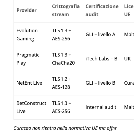
Crittografia
Certificazione
Lic
Provider
stream
audit
UE
Evolution
TLS 1.3 +
GLI – livello A
Mal
Gaming
AES‑256
Pragmatic
TLS 1.3 +
iTech Labs – B
UK
Play
ChaCha20
TLS 1.2 +
NetEnt Live
GLI – livello B
Cur
AES‑128
BetConstruct
TLS 1.3 +
Internal audit
Mal
Live
AES‑256
Curacao non rientra nella normativa UE ma offre